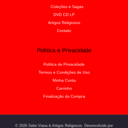
Coleções e Sagas
DVD CD LP
Artigos Religiosos
Contato
Política e Privacidade
Política de Privacidade
Termos e Condições de Uso
Minha Conta
Carrinho
Finalização da Compra
© 2026 Sebo Viana & Artigos Religiosos. Desenvolvido por