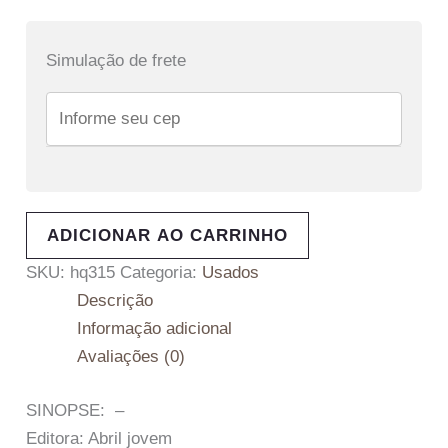
Simulação de frete
ADICIONAR AO CARRINHO
SKU:
hq315
Categoria:
Usados
Descrição
Informação adicional
Avaliações (0)
SINOPSE: –
Editora: Abril jovem