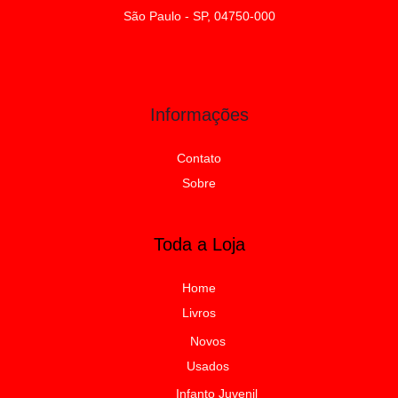
São Paulo - SP, 04750-000
Informações
Contato
Sobre
Toda a Loja
Home
Livros
Novos
Usados
Infanto Juvenil