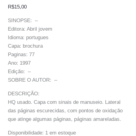
R$
15,00
SINOPSE: –
Editora: Abril jovem
Idioma: portugues
Capa: brochura
Paginas: 77
Ano: 1997
Edição: –
SOBRE O AUTOR: –
DESCRIÇÃO:
HQ usado. Capa com sinais de manuseio. Lateral
das páginas escurecidas, com pontos de oxidação
que atinge algumas páginas, páginas amareladas.
Disponibilidade:
1 em estoque