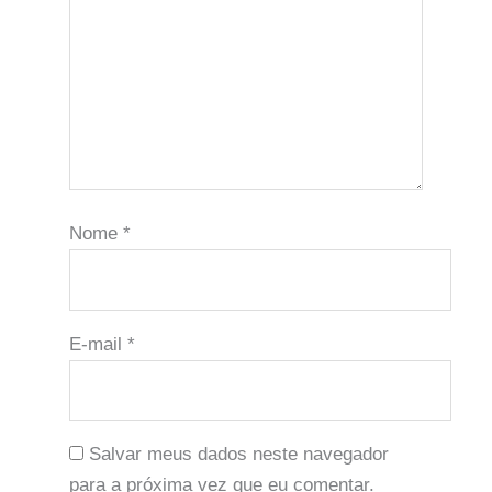
Nome
*
E-mail
*
Salvar meus dados neste navegador
para a próxima vez que eu comentar.