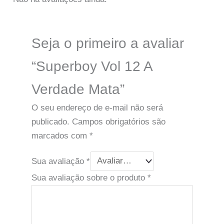
Seja o primeiro a avaliar
“Superboy Vol 12 A
Verdade Mata”
O seu endereço de e-mail não será
publicado.
Campos obrigatórios são
marcados com
*
Sua avaliação
*
Sua avaliação sobre o produto
*