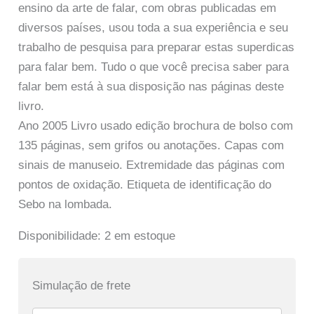
ensino da arte de falar, com obras publicadas em
diversos países, usou toda a sua experiência e seu
trabalho de pesquisa para preparar estas superdicas
para falar bem. Tudo o que você precisa saber para
falar bem está à sua disposição nas páginas deste
livro.
Ano 2005 Livro usado edição brochura de bolso com
135 páginas, sem grifos ou anotações. Capas com
sinais de manuseio. Extremidade das páginas com
pontos de oxidação. Etiqueta de identificação do
Sebo na lombada.
Disponibilidade:
2 em estoque
Simulação de frete