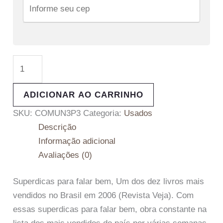
ADICIONAR AO CARRINHO
SKU:
COMUN3P3
Categoria:
Usados
Descrição
Informação adicional
Avaliações (0)
Superdicas para falar bem, Um dos dez livros mais
vendidos no Brasil em 2006 (Revista Veja). Com
essas superdicas para falar bem, obra constante na