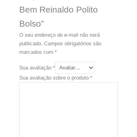
Bem Reinaldo Polito
Bolso”
O seu endereço de e-mail não será
publicado.
Campos obrigatórios são
marcados com
*
Sua avaliação
*
Sua avaliação sobre o produto
*