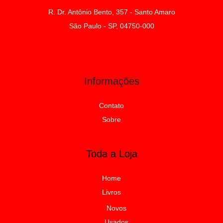
R. Dr. Antônio Bento, 357 - Santo Amaro
São Paulo - SP, 04750-000
Informações
Contato
Sobre
Toda a Loja
Home
Livros
Novos
Usados