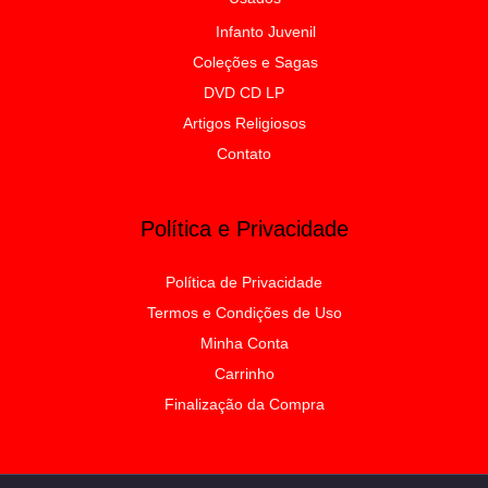
Infanto Juvenil
Coleções e Sagas
DVD CD LP
Artigos Religiosos
Contato
Política e Privacidade
Política de Privacidade
Termos e Condições de Uso
Minha Conta
Carrinho
Finalização da Compra