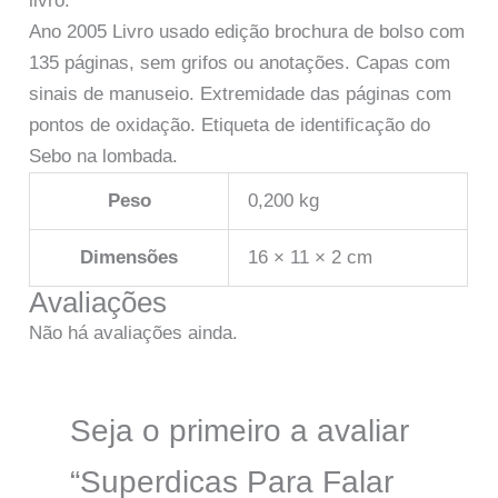
livro.
Ano 2005 Livro usado edição brochura de bolso com
135 páginas, sem grifos ou anotações. Capas com
sinais de manuseio. Extremidade das páginas com
pontos de oxidação. Etiqueta de identificação do
Sebo na lombada.
Peso
0,200 kg
Dimensões
16 × 11 × 2 cm
Avaliações
Não há avaliações ainda.
Seja o primeiro a avaliar
“Superdicas Para Falar