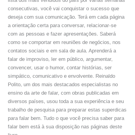
lista dos mais vendidos do país por várias semanas
consecutivas, você vai conquistar o sucesso que
deseja com sua comunicação. Terá em cada página
a orientação certa para conversar, relacionar-se
com as pessoas e fazer apresentações. Saberá
como se comportar em reuniões de negócios, nos
contatos sociais e em sala de aula. Aprenderá a
falar de improviso, ler em público, argumentar,
convencer, usar o humor, contar histórias, ser
simpático, comunicativo e envolvente. Reinaldo
Polito, um dos mais destacados especialistas no
ensino da arte de falar, com obras publicadas em
diversos países, usou toda a sua experiência e seu
trabalho de pesquisa para preparar estas superdicas
para falar bem. Tudo o que você precisa saber para
falar bem está à sua disposição nas páginas deste