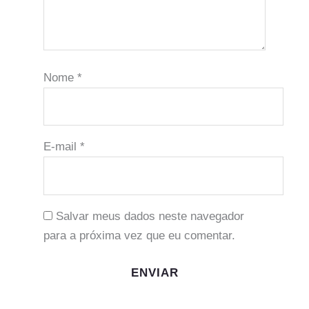
Nome
*
E-mail
*
Salvar meus dados neste navegador
para a próxima vez que eu comentar.