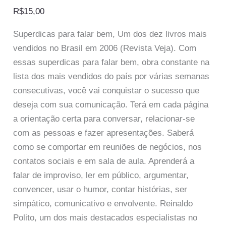
R$
15,00
Superdicas para falar bem, Um dos dez livros mais
vendidos no Brasil em 2006 (Revista Veja). Com
essas superdicas para falar bem, obra constante na
lista dos mais vendidos do país por várias semanas
consecutivas, você vai conquistar o sucesso que
deseja com sua comunicação. Terá em cada página
a orientação certa para conversar, relacionar-se
com as pessoas e fazer apresentações. Saberá
como se comportar em reuniões de negócios, nos
contatos sociais e em sala de aula. Aprenderá a
falar de improviso, ler em público, argumentar,
convencer, usar o humor, contar histórias, ser
simpático, comunicativo e envolvente. Reinaldo
Polito, um dos mais destacados especialistas no