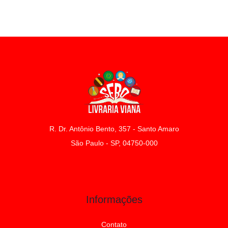
R. Dr. Antônio Bento, 357 - Santo Amaro
São Paulo - SP, 04750-000
Informações
Contato