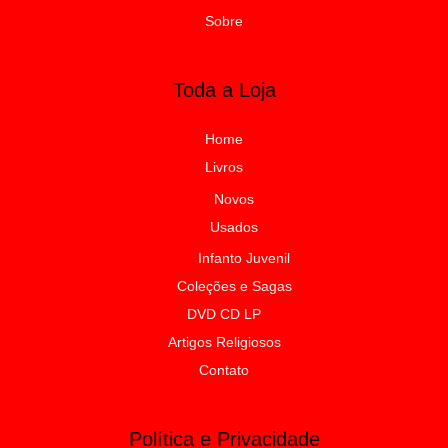
Sobre
Toda a Loja
Home
Livros
Novos
Usados
Infanto Juvenil
Coleções e Sagas
DVD CD LP
Artigos Religiosos
Contato
Política e Privacidade