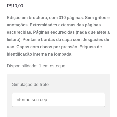
R$
10,00
Edição em brochura, com 310 páginas. Sem grifos e
anotações. Extremidades externas das páginas
escurecidas. Páginas escurecidas (nada que afete a
leitura). Pontas e bordas da capa com desgastes de
uso. Capas com riscos por pressão. Etiqueta de
identificação interna na lombada.
Disponibilidade:
1 em estoque
Simulação de frete