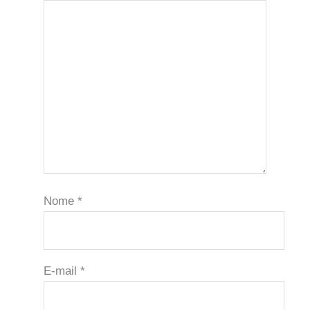
Nome
*
E-mail
*