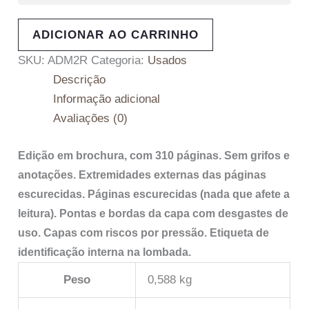
ADICIONAR AO CARRINHO
SKU:
ADM2R
Categoria:
Usados
Descrição
Informação adicional
Avaliações (0)
Edição em brochura, com 310 páginas. Sem grifos e
anotações. Extremidades externas das páginas
escurecidas. Páginas escurecidas (nada que afete a
leitura). Pontas e bordas da capa com desgastes de
uso. Capas com riscos por pressão. Etiqueta de
identificação interna na lombada.
Peso
0,588 kg