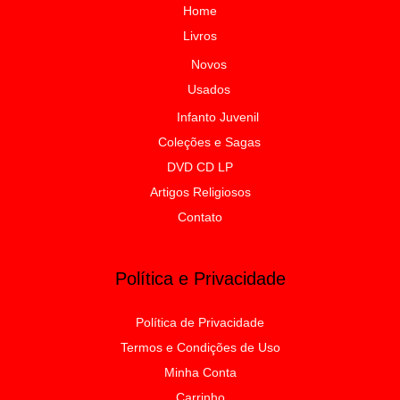
Home
Livros
Novos
Usados
Infanto Juvenil
Coleções e Sagas
DVD CD LP
Artigos Religiosos
Contato
Política e Privacidade
Política de Privacidade
Termos e Condições de Uso
Minha Conta
Carrinho