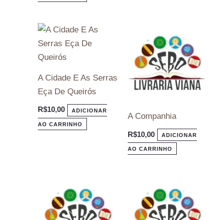
A Cidade E As Serras
Eça De Queirós
R$
10,00
ADICIONAR
A Companhia
AO CARRINHO
R$
10,00
ADICIONAR
AO CARRINHO