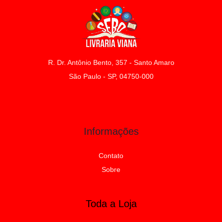
R. Dr. Antônio Bento, 357 - Santo Amaro
São Paulo - SP, 04750-000
Informações
Contato
Sobre
Toda a Loja