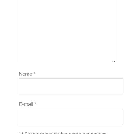
Nome
*
E-mail
*