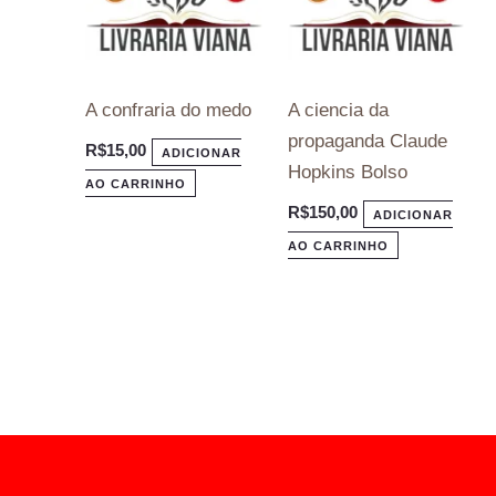
A confraria do medo
A ciencia da
propaganda Claude
R$
15,00
ADICIONAR
Hopkins Bolso
AO CARRINHO
R$
150,00
ADICIONAR
AO CARRINHO