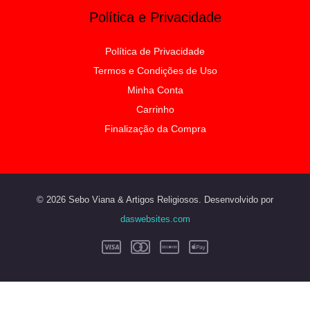
Política e Privacidade
Política de Privacidade
Termos e Condições de Uso
Minha Conta
Carrinho
Finalização da Compra
© 2026 Sebo Viana & Artigos Religiosos. Desenvolvido por
daswebsites.com