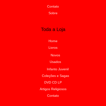
Contato
Sobre
Toda a Loja
Home
Livros
Novos
Usados
Infanto Juvenil
Coleções e Sagas
DVD CD LP
Artigos Religiosos
Contato