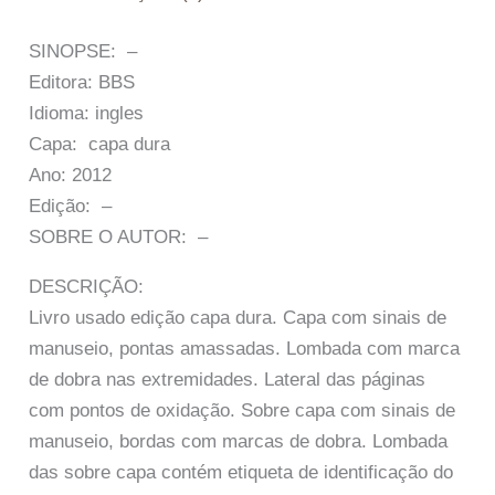
SINOPSE: –
Editora: BBS
Idioma: ingles
Capa: capa dura
Ano: 2012
Edição: –
SOBRE O AUTOR: –
DESCRIÇÃO:
Livro usado edição capa dura. Capa com sinais de
manuseio, pontas amassadas. Lombada com marca
de dobra nas extremidades. Lateral das páginas
com pontos de oxidação. Sobre capa com sinais de
manuseio, bordas com marcas de dobra. Lombada
das sobre capa contém etiqueta de identificação do