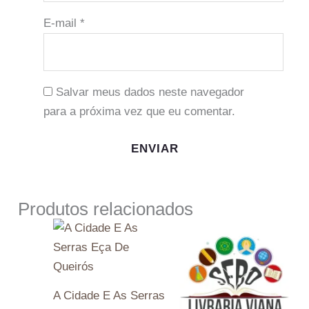
E-mail
*
Salvar meus dados neste navegador
para a próxima vez que eu comentar.
Produtos relacionados
A Cidade E As Serras