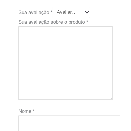
Sua avaliação
*
Sua avaliação sobre o produto
*
Nome
*