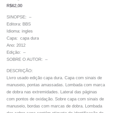
R$
62,00
SINOPSE: –
Editora: BBS
Idioma: ingles
Capa: capa dura
Ano: 2012
Edição: –
SOBRE O AUTOR: –
DESCRIÇÃO:
Livro usado edição capa dura. Capa com sinais de
manuseio, pontas amassadas. Lombada com marca
de dobra nas extremidades. Lateral das páginas
com pontos de oxidação. Sobre capa com sinais de
manuseio, bordas com marcas de dobra. Lombada