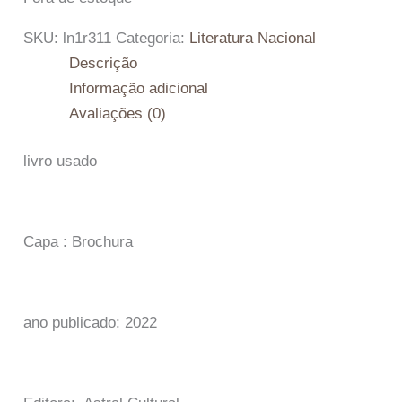
SKU:
ln1r311
Categoria:
Literatura Nacional
Descrição
Informação adicional
Avaliações (0)
livro usado
Capa : Brochura
ano publicado: 2022