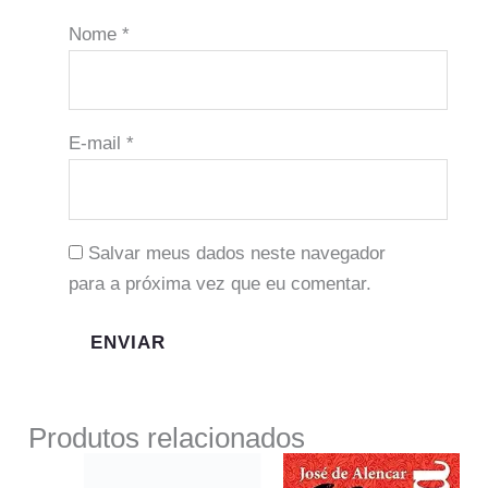
Nome
*
E-mail
*
Salvar meus dados neste navegador
para a próxima vez que eu comentar.
Produtos relacionados