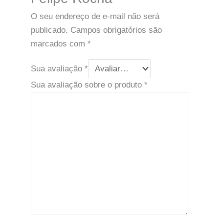
O seu endereço de e-mail não será
publicado.
Campos obrigatórios são
marcados com
*
Sua avaliação
*
Sua avaliação sobre o produto
*