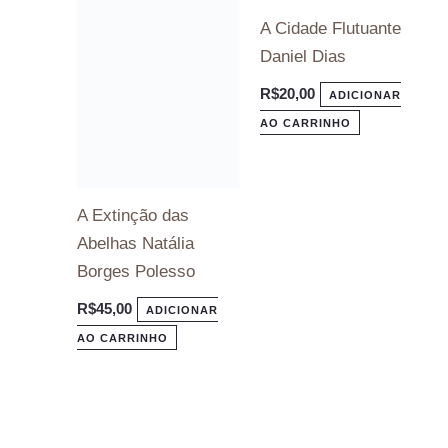
A Cidade Flutuante
A Extinção das
Daniel Dias
Abelhas Natália
R$
20,00
ADICIONAR
Borges Polesso
AO CARRINHO
R$
45,00
ADICIONAR
AO CARRINHO