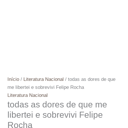
Início
/
Literatura Nacional
/ todas as dores de que
me libertei e sobrevivi Felipe Rocha
Literatura Nacional
todas as dores de que me
libertei e sobrevivi Felipe
Rocha