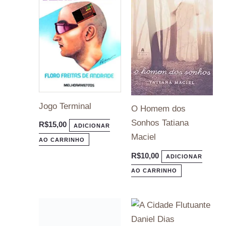
Jogo Terminal
O Homem dos
Sonhos Tatiana
R$
15,00
ADICIONAR
Maciel
AO CARRINHO
R$
10,00
ADICIONAR
AO CARRINHO