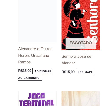
Alexandre e Outros
Heróis Graciliano
Ramos
R$
15,00
ADICIONAR
ESGOTADO
AO CARRINHO
Senhora José de
Alencar
R$
15,00
LER MAIS