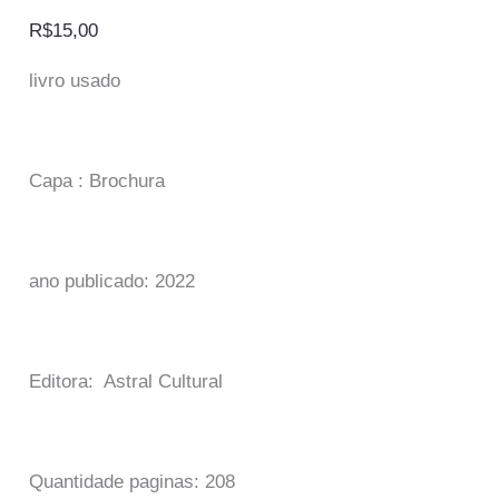
R$
15,00
livro usado
Capa : Brochura
ano publicado: 2022
Editora: Astral Cultural
Quantidade paginas: 208