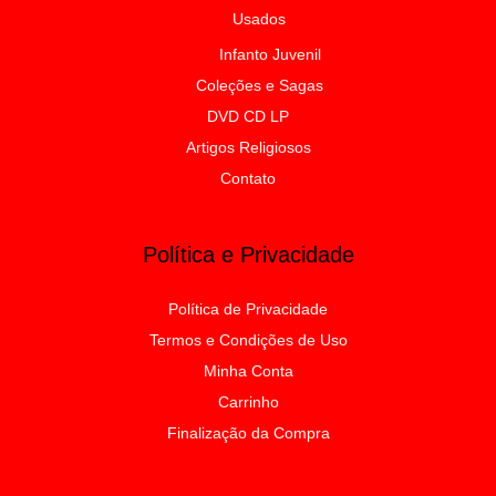
Usados
Infanto Juvenil
Coleções e Sagas
DVD CD LP
Artigos Religiosos
Contato
Política e Privacidade
Política de Privacidade
Termos e Condições de Uso
Minha Conta
Carrinho
Finalização da Compra