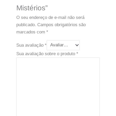
Mistérios”
O seu endereço de e-mail não será
publicado.
Campos obrigatórios são
marcados com
*
Sua avaliação
*
Sua avaliação sobre o produto
*