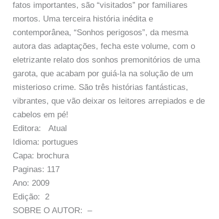
fatos importantes, são “visitados” por familiares
mortos. Uma terceira história inédita e
contemporânea, “Sonhos perigosos”, da mesma
autora das adaptações, fecha este volume, com o
eletrizante relato dos sonhos premonitórios de uma
garota, que acabam por guiá-la na solução de um
misterioso crime. São três histórias fantásticas,
vibrantes, que vão deixar os leitores arrepiados e de
cabelos em pé!
Editora: Atual
Idioma: portugues
Capa: brochura
Paginas: 117
Ano: 2009
Edição: 2
SOBRE O AUTOR: –