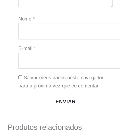
Nome
*
E-mail
*
Salvar meus dados neste navegador
para a próxima vez que eu comentar.
Produtos relacionados