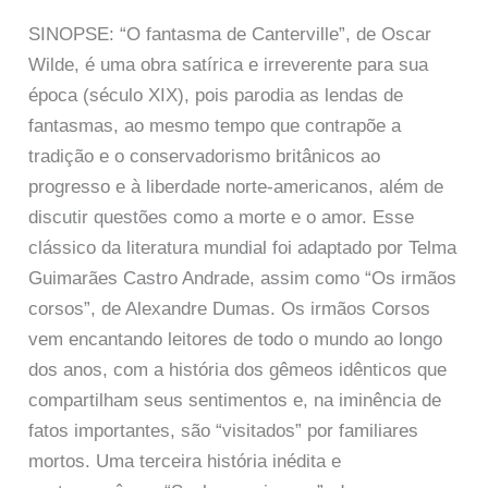
SINOPSE: “O fantasma de Canterville”, de Oscar
Wilde, é uma obra satírica e irreverente para sua
época (século XIX), pois parodia as lendas de
fantasmas, ao mesmo tempo que contrapõe a
tradição e o conservadorismo britânicos ao
progresso e à liberdade norte-americanos, além de
discutir questões como a morte e o amor. Esse
clássico da literatura mundial foi adaptado por Telma
Guimarães Castro Andrade, assim como “Os irmãos
corsos”, de Alexandre Dumas. Os irmãos Corsos
vem encantando leitores de todo o mundo ao longo
dos anos, com a história dos gêmeos idênticos que
compartilham seus sentimentos e, na iminência de
fatos importantes, são “visitados” por familiares
mortos. Uma terceira história inédita e