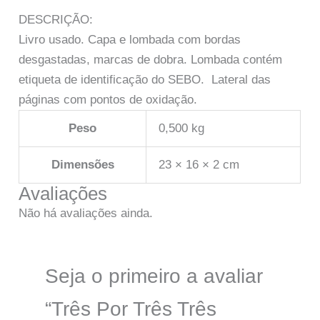
DESCRIÇÃO:
Livro usado. Capa e lombada com bordas
desgastadas, marcas de dobra. Lombada contém
etiqueta de identificação do SEBO. Lateral das
páginas com pontos de oxidação.
Peso
0,500 kg
Dimensões
23 × 16 × 2 cm
Avaliações
Não há avaliações ainda.
Seja o primeiro a avaliar
“Três Por Três Três