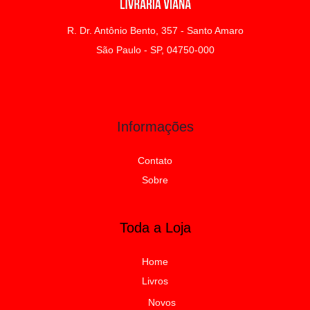
R. Dr. Antônio Bento, 357 - Santo Amaro
São Paulo - SP, 04750-000
Informações
Contato
Sobre
Toda a Loja
Home
Livros
Novos