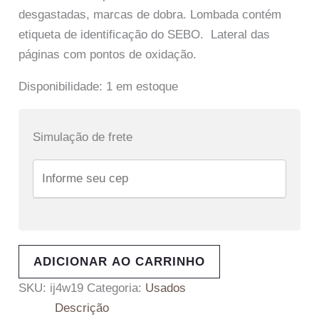
desgastadas, marcas de dobra. Lombada contém
etiqueta de identificação do SEBO. Lateral das
páginas com pontos de oxidação.
Disponibilidade:
1 em estoque
Simulação de frete
ADICIONAR AO CARRINHO
SKU:
ij4w19
Categoria:
Usados
Descrição