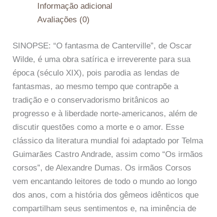
Informação adicional
Avaliações (0)
SINOPSE: “O fantasma de Canterville”, de Oscar
Wilde, é uma obra satírica e irreverente para sua
época (século XIX), pois parodia as lendas de
fantasmas, ao mesmo tempo que contrapõe a
tradição e o conservadorismo britânicos ao
progresso e à liberdade norte-americanos, além de
discutir questões como a morte e o amor. Esse
clássico da literatura mundial foi adaptado por Telma
Guimarães Castro Andrade, assim como “Os irmãos
corsos”, de Alexandre Dumas. Os irmãos Corsos
vem encantando leitores de todo o mundo ao longo
dos anos, com a história dos gêmeos idênticos que
compartilham seus sentimentos e, na iminência de