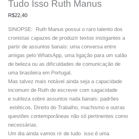
Tudo Isso Ruth Manus
R$
22,40
SINOPSE: Ruth Manus possui o raro talento dos
cronistas capazes de produzir textos instigantes a
partir de assuntos banais: uma conversa entre
amigas pelo WhatsApp, uma ligação para um salão
de beleza ou as dificuldades de comunicação de
uma brasileira em Portugal.
Mas talvez mais notável ainda seja a capacidade
incomum de Ruth de escrever com sagacidade
e sutileza sobre assuntos nada banais: padrões
estéticos, Direito do Trabalho, machismo e outras
questões contemporâneas não só pertinentes como
necessárias.
Um dia ainda vamos rir de tudo isso é uma