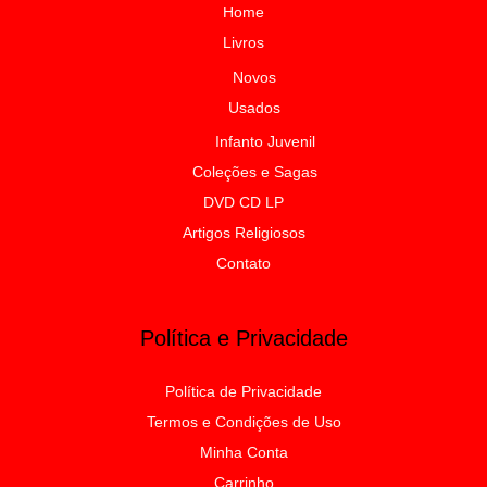
Home
Livros
Novos
Usados
Infanto Juvenil
Coleções e Sagas
DVD CD LP
Artigos Religiosos
Contato
Política e Privacidade
Política de Privacidade
Termos e Condições de Uso
Minha Conta
Carrinho