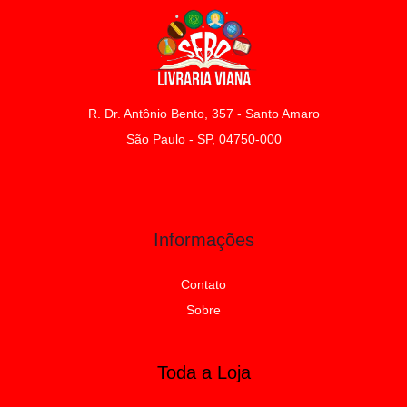
R. Dr. Antônio Bento, 357 - Santo Amaro
São Paulo - SP, 04750-000
Informações
Contato
Sobre
Toda a Loja