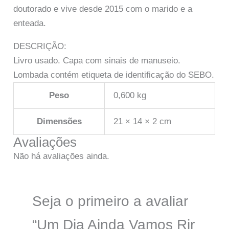
doutorado e vive desde 2015 com o marido e a
enteada.
DESCRIÇÃO:
Livro usado. Capa com sinais de manuseio.
Lombada contém etiqueta de identificação do SEBO.
Peso
0,600 kg
Dimensões
21 × 14 × 2 cm
Avaliações
Não há avaliações ainda.
Seja o primeiro a avaliar
“Um Dia Ainda Vamos Rir