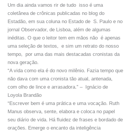
Um dia ainda vamos rir de tudo isso é uma
coletânea de crônicas publicadas no blog do
Estadão, em sua coluna no Estado de S. Paulo e no
jornal Observador, de Lisboa, além de algumas
inéditas. O que o leitor tem em mãos não é apenas
uma seleção de textos, e sim um retrato do nosso
tempo, por uma das mais destacadas cronistas da
nova geração.
“A vida como ela é do novo milênio. Fazia tempo que
não dava com uma cronista tão atual, antenada,
com olho de lince e arrasadora.” – Ignácio de
Loyola Brandão
“Escrever bem é uma prática e uma vocação. Ruth
Manus observa, sente, elabora e coloca no papel
seu diário de vida. Há fluidez de frases e bordado de
orações. Emerge o encanto da inteligência