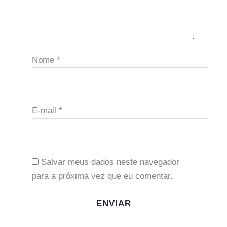
Nome
*
E-mail
*
Salvar meus dados neste navegador
para a próxima vez que eu comentar.