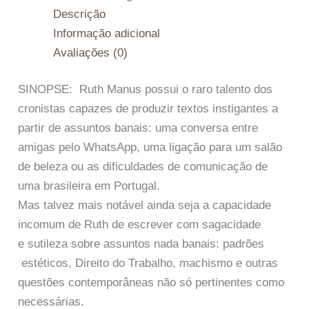
Descrição
Informação adicional
Avaliações (0)
SINOPSE: Ruth Manus possui o raro talento dos
cronistas capazes de produzir textos instigantes a
partir de assuntos banais: uma conversa entre
amigas pelo WhatsApp, uma ligação para um salão
de beleza ou as dificuldades de comunicação de
uma brasileira em Portugal.
Mas talvez mais notável ainda seja a capacidade
incomum de Ruth de escrever com sagacidade
e sutileza sobre assuntos nada banais: padrões
estéticos, Direito do Trabalho, machismo e outras
questões contemporâneas não só pertinentes como
necessárias.