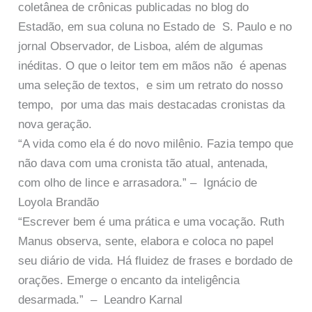
coletânea de crônicas publicadas no blog do
Estadão, em sua coluna no Estado de S. Paulo e no
jornal Observador, de Lisboa, além de algumas
inéditas. O que o leitor tem em mãos não é apenas
uma seleção de textos, e sim um retrato do nosso
tempo, por uma das mais destacadas cronistas da
nova geração.
“A vida como ela é do novo milênio. Fazia tempo que
não dava com uma cronista tão atual, antenada,
com olho de lince e arrasadora.” – Ignácio de
Loyola Brandão
“Escrever bem é uma prática e uma vocação. Ruth
Manus observa, sente, elabora e coloca no papel
seu diário de vida. Há fluidez de frases e bordado de
orações. Emerge o encanto da inteligência
desarmada.” – Leandro Karnal