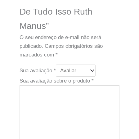
De Tudo Isso Ruth
Manus”
O seu endereço de e-mail não será
publicado.
Campos obrigatórios são
marcados com
*
Sua avaliação
*
Sua avaliação sobre o produto
*