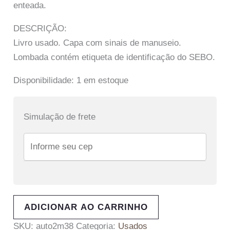
enteada.
DESCRIÇÃO:
Livro usado. Capa com sinais de manuseio.
Lombada contém etiqueta de identificação do SEBO.
Disponibilidade:
1 em estoque
Simulação de frete
ADICIONAR AO CARRINHO
SKU:
auto2m38
Categoria:
Usados