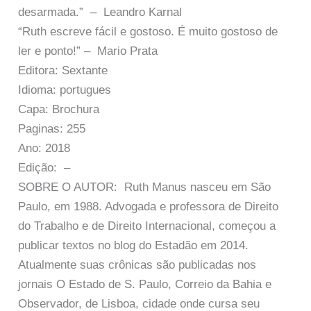
desarmada.” – Leandro Karnal
“Ruth escreve fácil e gostoso. É muito gostoso de
ler e ponto!” – Mario Prata
Editora: Sextante
Idioma: portugues
Capa: Brochura
Paginas: 255
Ano: 2018
Edição: –
SOBRE O AUTOR: Ruth Manus nasceu em São
Paulo, em 1988. Advogada e professora de Direito
do Trabalho e de Direito Internacional, começou a
publicar textos no blog do Estadão em 2014.
Atualmente suas crônicas são publicadas nos
jornais O Estado de S. Paulo, Correio da Bahia e
Observador, de Lisboa, cidade onde cursa seu