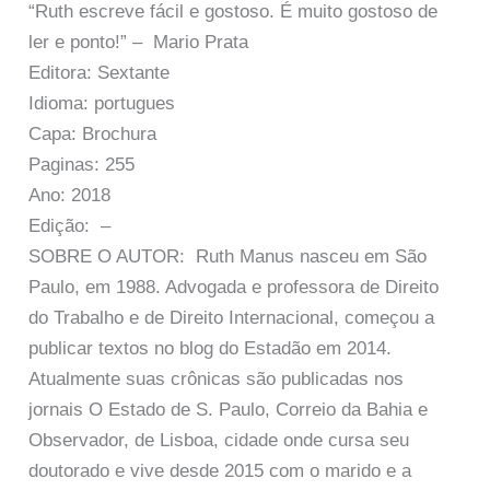
“Ruth escreve fácil e gostoso. É muito gostoso de
ler e ponto!” – Mario Prata
Editora: Sextante
Idioma: portugues
Capa: Brochura
Paginas: 255
Ano: 2018
Edição: –
SOBRE O AUTOR: Ruth Manus nasceu em São
Paulo, em 1988. Advogada e professora de Direito
do Trabalho e de Direito Internacional, começou a
publicar textos no blog do Estadão em 2014.
Atualmente suas crônicas são publicadas nos
jornais O Estado de S. Paulo, Correio da Bahia e
Observador, de Lisboa, cidade onde cursa seu
doutorado e vive desde 2015 com o marido e a