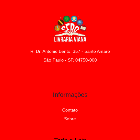
R. Dr. Antônio Bento, 357 - Santo Amaro
São Paulo - SP, 04750-000
Informações
Contato
Sobre