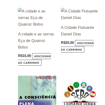
A Cidade Flutuante
A cidade e as serras
Daniel Dias
Eça de Quairoz
R$
20,00
ADICIONAR
Bolso
AO CARRINHO
R$
15,00
ADICIONAR
AO CARRINHO