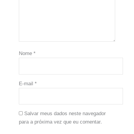
Nome
*
E-mail
*
Salvar meus dados neste navegador
para a próxima vez que eu comentar.