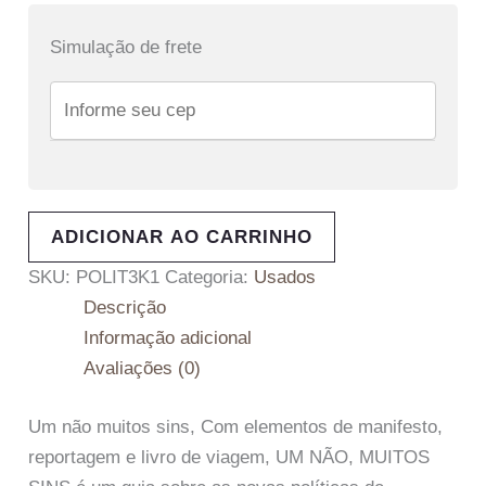
Simulação de frete
ADICIONAR AO CARRINHO
SKU:
POLIT3K1
Categoria:
Usados
Descrição
Informação adicional
Avaliações (0)
Um não muitos sins, Com elementos de manifesto,
reportagem e livro de viagem, UM NÃO, MUITOS