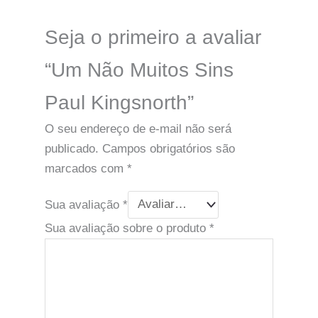
Seja o primeiro a avaliar
“Um Não Muitos Sins
Paul Kingsnorth”
O seu endereço de e-mail não será
publicado.
Campos obrigatórios são
marcados com
*
Sua avaliação
*
Sua avaliação sobre o produto
*