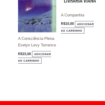
A Companhia
R$
10,00
ADICIONAR
AO CARRINHO
A Consciência Plena
Evelyn Levy Torrence
R$
15,00
ADICIONAR
AO CARRINHO