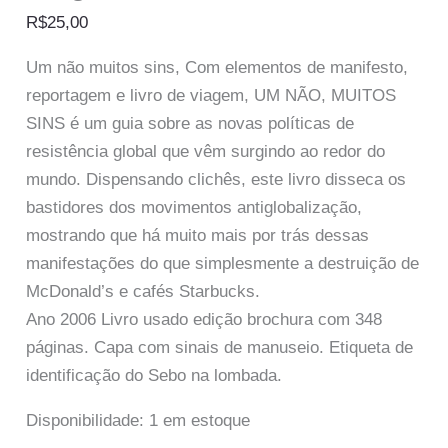
R$
25,00
Um não muitos sins, Com elementos de manifesto,
reportagem e livro de viagem, UM NÃO, MUITOS
SINS é um guia sobre as novas políticas de
resistência global que vêm surgindo ao redor do
mundo. Dispensando clichês, este livro disseca os
bastidores dos movimentos antiglobalização,
mostrando que há muito mais por trás dessas
manifestações do que simplesmente a destruição de
McDonald’s e cafés Starbucks.
Ano 2006 Livro usado edição brochura com 348
páginas. Capa com sinais de manuseio. Etiqueta de
identificação do Sebo na lombada.
Disponibilidade:
1 em estoque