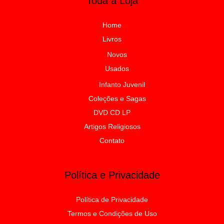
Toda a Loja
Home
Livros
Novos
Usados
Infanto Juvenil
Coleções e Sagas
DVD CD LP
Artigos Religiosos
Contato
Política e Privacidade
Política de Privacidade
Termos e Condições de Uso