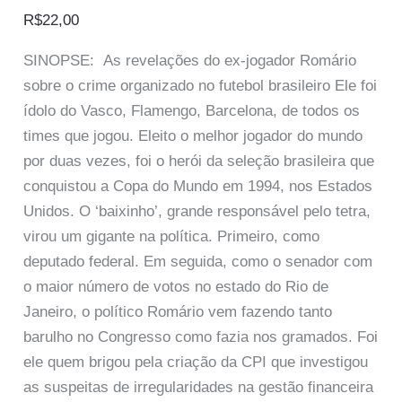
R$
22,00
SINOPSE: As revelações do ex-jogador Romário
sobre o crime organizado no futebol brasileiro Ele foi
ídolo do Vasco, Flamengo, Barcelona, de todos os
times que jogou. Eleito o melhor jogador do mundo
por duas vezes, foi o herói da seleção brasileira que
conquistou a Copa do Mundo em 1994, nos Estados
Unidos. O ‘baixinho’, grande responsável pelo tetra,
virou um gigante na política. Primeiro, como
deputado federal. Em seguida, como o senador com
o maior número de votos no estado do Rio de
Janeiro, o político Romário vem fazendo tanto
barulho no Congresso como fazia nos gramados. Foi
ele quem brigou pela criação da CPI que investigou
as suspeitas de irregularidades na gestão financeira