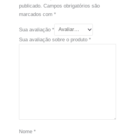
publicado.
Campos obrigatórios são
marcados com
*
Sua avaliação
*
Sua avaliação sobre o produto
*
Nome
*