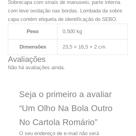
Sobrecapa com sinais de manuseio, parte interna
com leve oxidação nas bordas. Lombada da sobre
capa contém etiqueta de identificação do SEBO.
Peso
0,500 kg
Dimensões
23,5 × 16,5 × 2 cm
Avaliações
Não há avaliações ainda.
Seja o primeiro a avaliar
“Um Olho Na Bola Outro
No Cartola Romário”
O seu endereço de e-mail não será