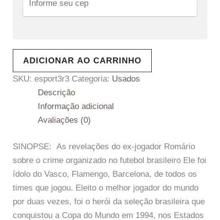
ADICIONAR AO CARRINHO
SKU:
esport3r3
Categoria:
Usados
Descrição
Informação adicional
Avaliações (0)
SINOPSE: As revelações do ex-jogador Romário
sobre o crime organizado no futebol brasileiro Ele foi
ídolo do Vasco, Flamengo, Barcelona, de todos os
times que jogou. Eleito o melhor jogador do mundo
por duas vezes, foi o herói da seleção brasileira que
conquistou a Copa do Mundo em 1994, nos Estados