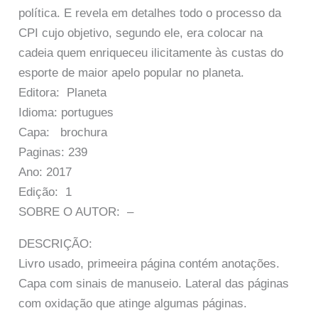
política. E revela em detalhes todo o processo da
CPI cujo objetivo, segundo ele, era colocar na
cadeia quem enriqueceu ilicitamente às custas do
esporte de maior apelo popular no planeta.
Editora: Planeta
Idioma: portugues
Capa: brochura
Paginas: 239
Ano: 2017
Edição: 1
SOBRE O AUTOR: –
DESCRIÇÃO:
Livro usado, primeeira página contém anotações.
Capa com sinais de manuseio. Lateral das páginas
com oxidação que atinge algumas páginas.