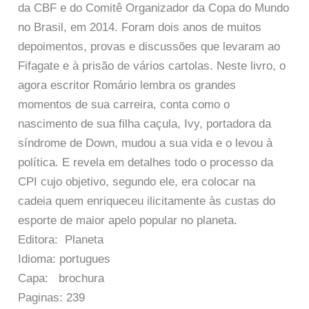
da CBF e do Comitê Organizador da Copa do Mundo
no Brasil, em 2014. Foram dois anos de muitos
depoimentos, provas e discussões que levaram ao
Fifagate e à prisão de vários cartolas. Neste livro, o
agora escritor Romário lembra os grandes
momentos de sua carreira, conta como o
nascimento de sua filha caçula, Ivy, portadora da
síndrome de Down, mudou a sua vida e o levou à
política. E revela em detalhes todo o processo da
CPI cujo objetivo, segundo ele, era colocar na
cadeia quem enriqueceu ilicitamente às custas do
esporte de maior apelo popular no planeta.
Editora: Planeta
Idioma: portugues
Capa: brochura
Paginas: 239