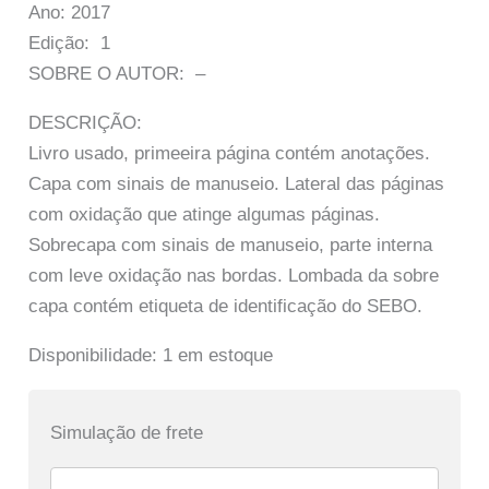
Ano: 2017
Edição: 1
SOBRE O AUTOR: –
DESCRIÇÃO:
Livro usado, primeeira página contém anotações.
Capa com sinais de manuseio. Lateral das páginas
com oxidação que atinge algumas páginas.
Sobrecapa com sinais de manuseio, parte interna
com leve oxidação nas bordas. Lombada da sobre
capa contém etiqueta de identificação do SEBO.
Disponibilidade:
1 em estoque
Simulação de frete