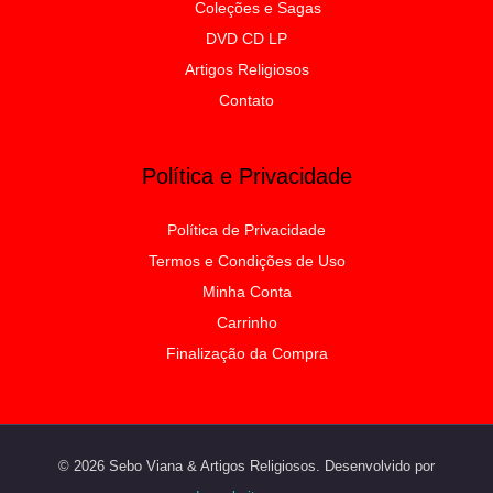
Coleções e Sagas
DVD CD LP
Artigos Religiosos
Contato
Política e Privacidade
Política de Privacidade
Termos e Condições de Uso
Minha Conta
Carrinho
Finalização da Compra
© 2026 Sebo Viana & Artigos Religiosos. Desenvolvido por