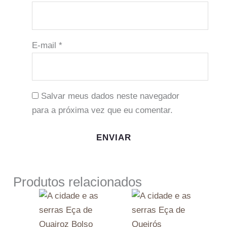
E-mail
*
Salvar meus dados neste navegador
para a próxima vez que eu comentar.
Produtos relacionados