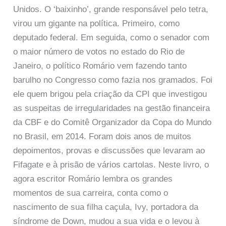
Unidos. O ‘baixinho’, grande responsável pelo tetra,
virou um gigante na política. Primeiro, como
deputado federal. Em seguida, como o senador com
o maior número de votos no estado do Rio de
Janeiro, o político Romário vem fazendo tanto
barulho no Congresso como fazia nos gramados. Foi
ele quem brigou pela criação da CPI que investigou
as suspeitas de irregularidades na gestão financeira
da CBF e do Comitê Organizador da Copa do Mundo
no Brasil, em 2014. Foram dois anos de muitos
depoimentos, provas e discussões que levaram ao
Fifagate e à prisão de vários cartolas. Neste livro, o
agora escritor Romário lembra os grandes
momentos de sua carreira, conta como o
nascimento de sua filha caçula, Ivy, portadora da
síndrome de Down, mudou a sua vida e o levou à