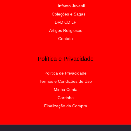
Infanto Juvenil
Coleções e Sagas
DVD CD LP
Artigos Religiosos
Contato
Política e Privacidade
Política de Privacidade
Termos e Condições de Uso
Minha Conta
Carrinho
Finalização da Compra