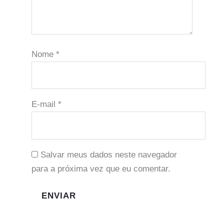
Nome
*
E-mail
*
Salvar meus dados neste navegador
para a próxima vez que eu comentar.