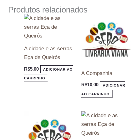
Produtos relacionados
A cidade e as serras
Eça de Queirós
R$
5,00
ADICIONAR AO
A Companhia
CARRINHO
R$
10,00
ADICIONAR
AO CARRINHO