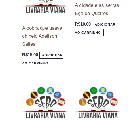
A cidade e as serras
Eça de Queirós
R$
10,00
ADICIONAR
A cobra que usava
AO CARRINHO
chinelo Adeilson
Salles
R$
15,00
ADICIONAR
AO CARRINHO