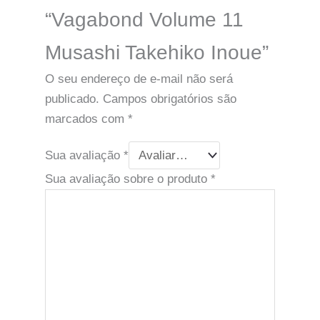
“Vagabond Volume 11
Musashi Takehiko Inoue”
O seu endereço de e-mail não será
publicado.
Campos obrigatórios são
marcados com
*
Sua avaliação
*
Sua avaliação sobre o produto
*