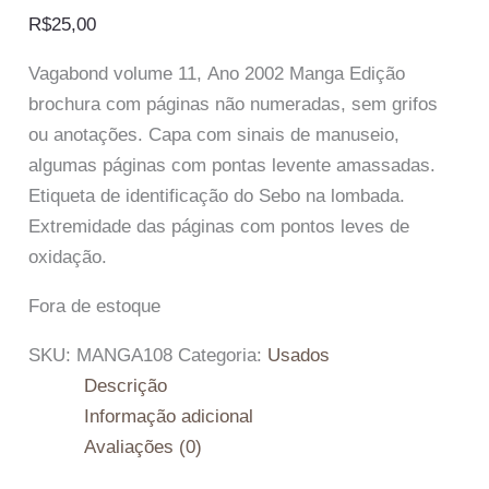
R$
25,00
Vagabond volume 11, Ano 2002 Manga Edição
brochura com páginas não numeradas, sem grifos
ou anotações. Capa com sinais de manuseio,
algumas páginas com pontas levente amassadas.
Etiqueta de identificação do Sebo na lombada.
Extremidade das páginas com pontos leves de
oxidação.
Fora de estoque
SKU:
MANGA108
Categoria:
Usados
Descrição
Informação adicional
Avaliações (0)