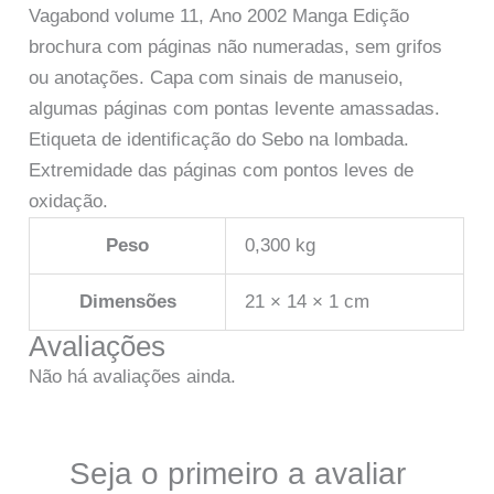
Vagabond volume 11, Ano 2002 Manga Edição
brochura com páginas não numeradas, sem grifos
ou anotações. Capa com sinais de manuseio,
algumas páginas com pontas levente amassadas.
Etiqueta de identificação do Sebo na lombada.
Extremidade das páginas com pontos leves de
oxidação.
Peso
0,300 kg
Dimensões
21 × 14 × 1 cm
Avaliações
Não há avaliações ainda.
Seja o primeiro a avaliar