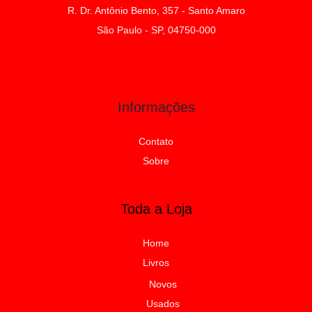
R. Dr. Antônio Bento, 357 - Santo Amaro
São Paulo - SP, 04750-000
Informações
Contato
Sobre
Toda a Loja
Home
Livros
Novos
Usados