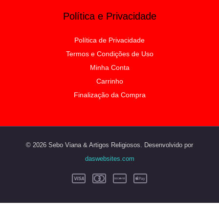
Política e Privacidade
Política de Privacidade
Termos e Condições de Uso
Minha Conta
Carrinho
Finalização da Compra
© 2026 Sebo Viana & Artigos Religiosos. Desenvolvido por
daswebsites.com