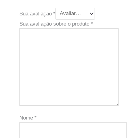
Sua avaliação
*
Sua avaliação sobre o produto
*
Nome
*