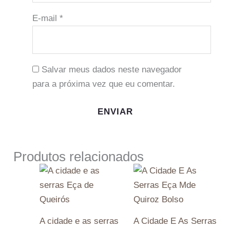
E-mail
*
Salvar meus dados neste navegador
para a próxima vez que eu comentar.
Produtos relacionados
A cidade e as serras
A Cidade E As Serras