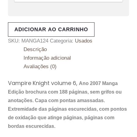
ADICIONAR AO CARRINHO
SKU:
MANGA124
Categoria:
Usados
Descrição
Informação adicional
Avaliações (0)
Vampire Knight volume 6
,
Ano 2007 Manga
Edição brochura com 188 páginas, sem grifos ou
anotações. Capa com
pontas amassadas
.
Extremidade das páginas escurecidas, com pontos
de oxidação que atinge páginas, páginas com
bordas escurecidas.