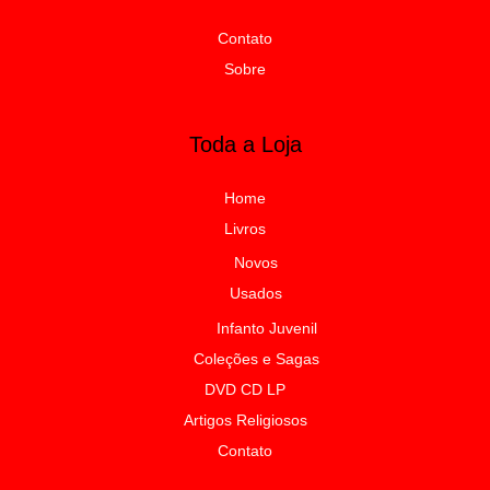
Contato
Sobre
Toda a Loja
Home
Livros
Novos
Usados
Infanto Juvenil
Coleções e Sagas
DVD CD LP
Artigos Religiosos
Contato