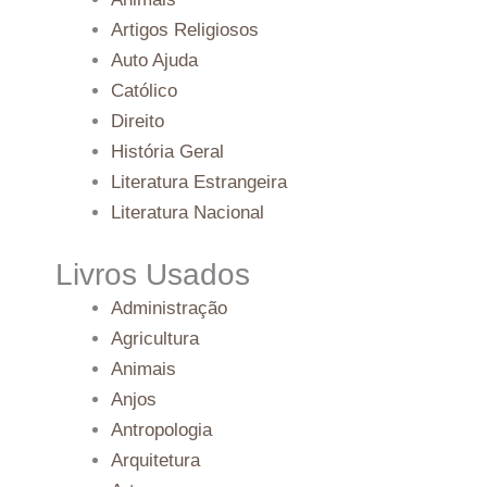
Artigos Religiosos
Auto Ajuda
Católico
Direito
História Geral
Literatura Estrangeira
Literatura Nacional
Livros Usados
Administração
Agricultura
Animais
Anjos
Antropologia
Arquitetura