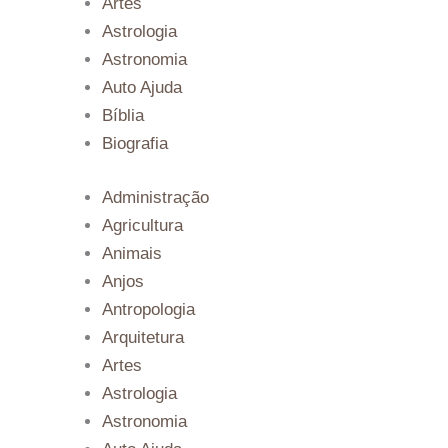
Artes
Astrologia
Astronomia
Auto Ajuda
Bíblia
Biografia
Administração
Agricultura
Animais
Anjos
Antropologia
Arquitetura
Artes
Astrologia
Astronomia