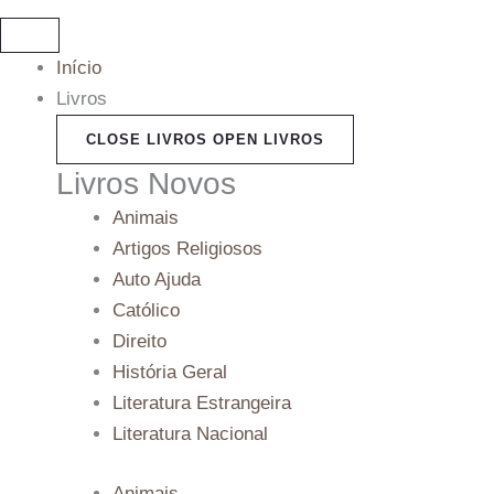
Início
Livros
CLOSE LIVROS
OPEN LIVROS
Livros Novos
Animais
Artigos Religiosos
Auto Ajuda
Católico
Direito
História Geral
Literatura Estrangeira
Literatura Nacional
Animais