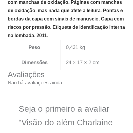
com manchas de oxidação. Páginas com manchas
de oxidação, mas nada que afete a leitura. Pontas e
bordas da capa com sinais de manuseio. Capa com
riscos por pressão. Etiqueta de identificação interna
na lombada. 2011.
Peso
0,431 kg
Dimensões
24 × 17 × 2 cm
Avaliações
Não há avaliações ainda.
Seja o primeiro a avaliar
“Visão do além Charlaine