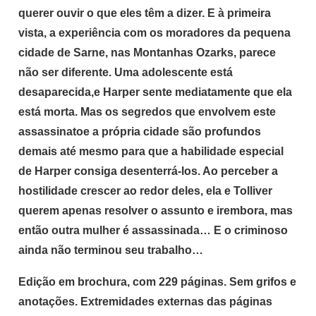
querer ouvir o que eles têm a dizer. E à primeira
vista, a experiência com os moradores da pequena
cidade de Sarne, nas Montanhas Ozarks, parece
não ser diferente. Uma adolescente está
desaparecida,e Harper sente mediatamente que ela
está morta. Mas os segredos que envolvem este
assassinatoe a própria cidade são profundos
demais até mesmo para que a habilidade especial
de Harper consiga desenterrá-los. Ao perceber a
hostilidade crescer ao redor deles, ela e Tolliver
querem apenas resolver o assunto e irembora, mas
então outra mulher é assassinada… E o criminoso
ainda não terminou seu trabalho…
Edição em brochura, com 229 páginas. Sem grifos e
anotações. Extremidades externas das páginas