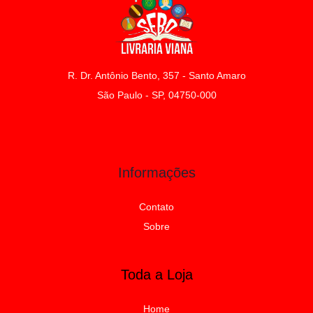
R. Dr. Antônio Bento, 357 - Santo Amaro
São Paulo - SP, 04750-000
Informações
Contato
Sobre
Toda a Loja
Home