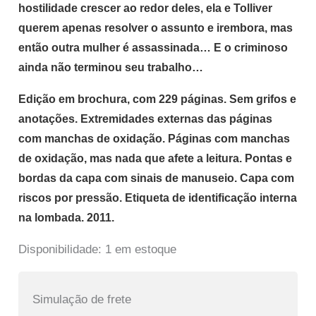
hostilidade crescer ao redor deles, ela e Tolliver
querem apenas resolver o assunto e irembora, mas
então outra mulher é assassinada… E o criminoso
ainda não terminou seu trabalho…
Edição em brochura, com 229 páginas. Sem grifos e
anotações. Extremidades externas das páginas
com manchas de oxidação. Páginas com manchas
de oxidação, mas nada que afete a leitura. Pontas e
bordas da capa com sinais de manuseio. Capa com
riscos por pressão. Etiqueta de identificação interna
na lombada. 2011.
Disponibilidade:
1 em estoque
Simulação de frete