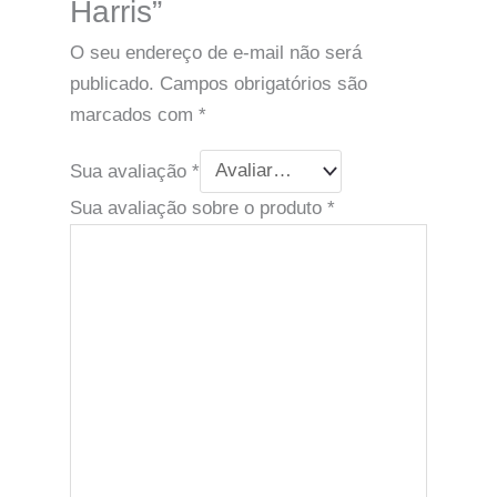
Harris”
O seu endereço de e-mail não será
publicado.
Campos obrigatórios são
marcados com
*
Sua avaliação
*
Sua avaliação sobre o produto
*