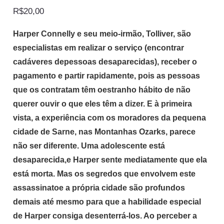
R$
20,00
Harper Connelly e seu meio-irmão, Tolliver, são
especialistas em realizar o serviço (encontrar
cadáveres depessoas desaparecidas), receber o
pagamento e partir rapidamente, pois as pessoas
que os contratam têm oestranho hábito de não
querer ouvir o que eles têm a dizer. E à primeira
vista, a experiência com os moradores da pequena
cidade de Sarne, nas Montanhas Ozarks, parece
não ser diferente. Uma adolescente está
desaparecida,e Harper sente mediatamente que ela
está morta. Mas os segredos que envolvem este
assassinatoe a própria cidade são profundos
demais até mesmo para que a habilidade especial
de Harper consiga desenterrá-los. Ao perceber a