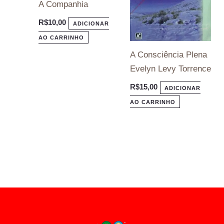
A Companhia
R$
10,00
ADICIONAR
AO CARRINHO
A Consciência Plena
Evelyn Levy Torrence
R$
15,00
ADICIONAR
AO CARRINHO