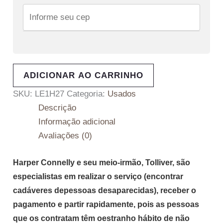
ADICIONAR AO CARRINHO
SKU:
LE1H27
Categoria:
Usados
Descrição
Informação adicional
Avaliações (0)
Harper Connelly e seu meio-irmão, Tolliver, são
especialistas em realizar o serviço (encontrar
cadáveres depessoas desaparecidas), receber o
pagamento e partir rapidamente, pois as pessoas
que os contratam têm oestranho hábito de não