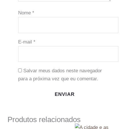
Nome
*
E-mail
*
Salvar meus dados neste navegador
para a próxima vez que eu comentar.
Produtos relacionados