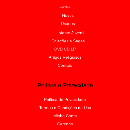
Livros
Novos
Usados
Infanto Juvenil
Coleções e Sagas
DVD CD LP
Artigos Religiosos
Contato
Política e Privacidade
Política de Privacidade
Termos e Condições de Uso
Minha Conta
Carrinho