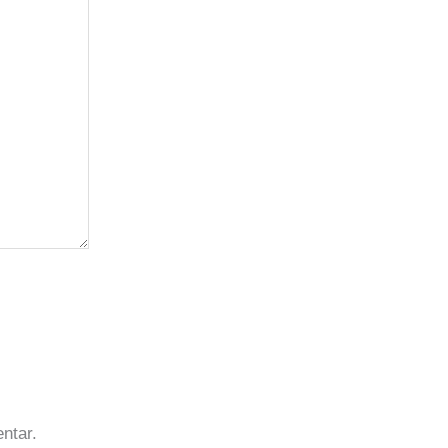
ntar.