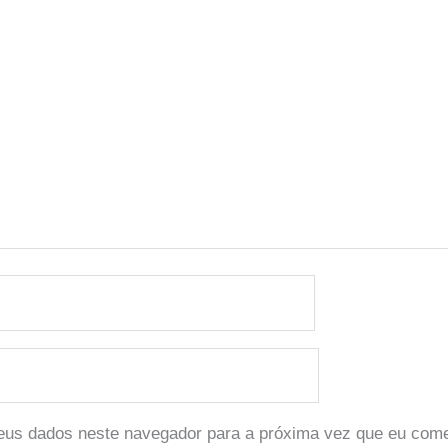
eus dados neste navegador para a próxima vez que eu come