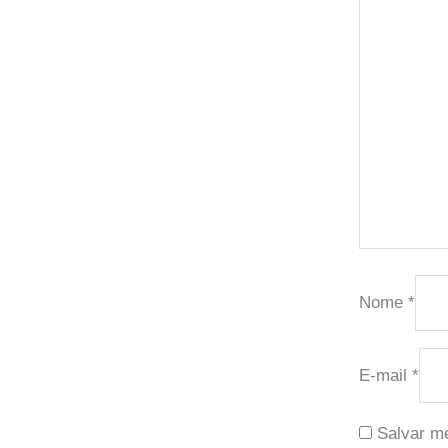
Nome
*
E-mail
*
Salvar m