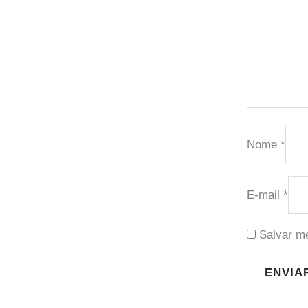
Nome
*
E-mail
*
Salvar m