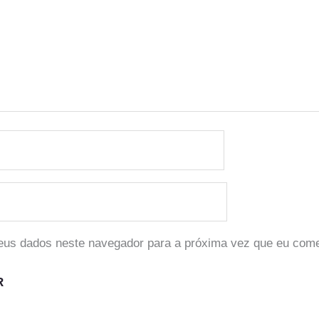
eus dados neste navegador para a próxima vez que eu come