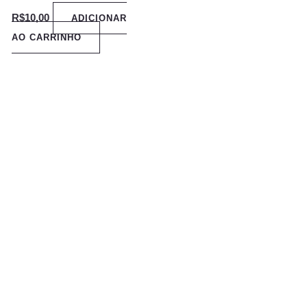
R$
10,00
ADICIONAR
AO CARRINHO