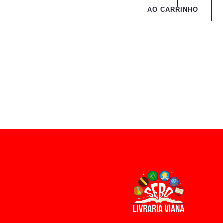
AO CARRINHO