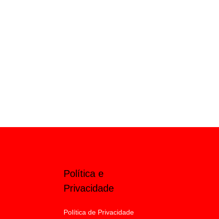
Política e
Privacidade
Política de Privacidade