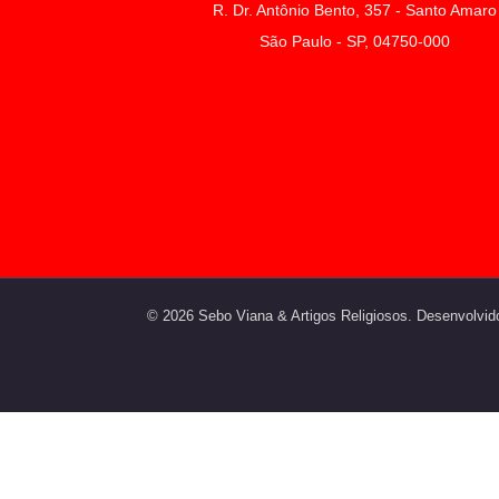
R. Dr. Antônio Bento, 357 - Santo Amaro
São Paulo - SP, 04750-000
© 2026 Sebo Viana & Artigos Religiosos. Desenvolvid