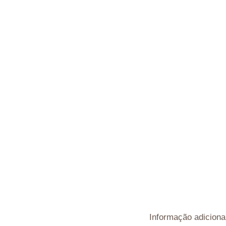
Informação adiciona