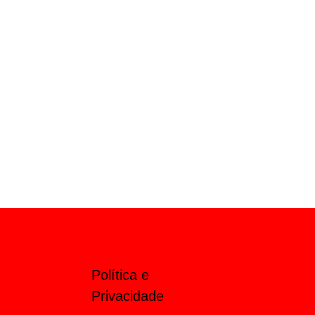
Política e
Privacidade