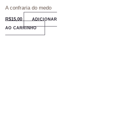
A confraria do medo
R$
15,00
ADICIONAR
AO CARRINHO