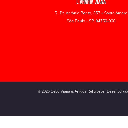
R. Dr. Antônio Bento, 357 - Santo Amaro
São Paulo - SP, 04750-000
© 2026 Sebo Viana & Artigos Religiosos. Desenvolvid