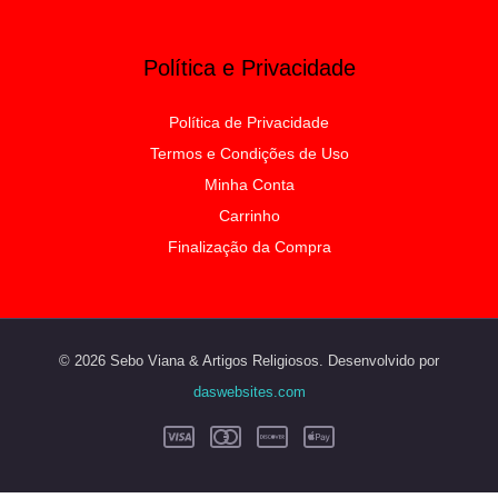
Política e Privacidade
Política de Privacidade
Termos e Condições de Uso
Minha Conta
Carrinho
Finalização da Compra
© 2026 Sebo Viana & Artigos Religiosos. Desenvolvido por
daswebsites.com