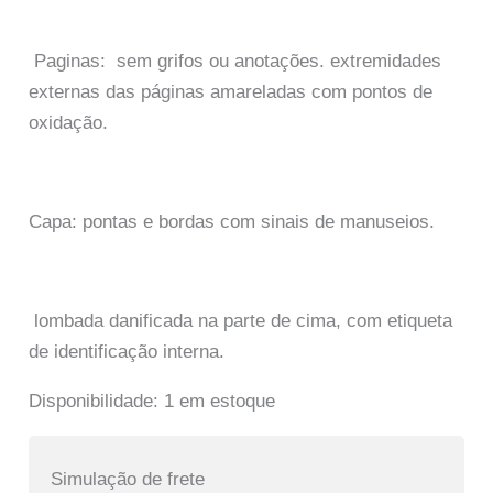
Paginas: sem grifos ou anotações. extremidades
externas das páginas amareladas com pontos de
oxidação.
Capa: pontas e bordas com sinais de manuseios.
lombada danificada na parte de cima, com etiqueta
de identificação interna.
Disponibilidade:
1 em estoque
Simulação de frete