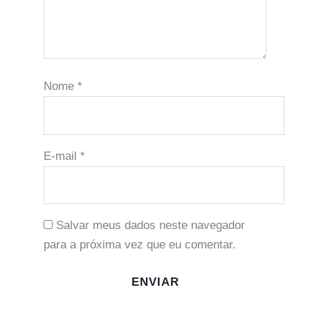
Nome
*
E-mail
*
Salvar meus dados neste navegador
para a próxima vez que eu comentar.