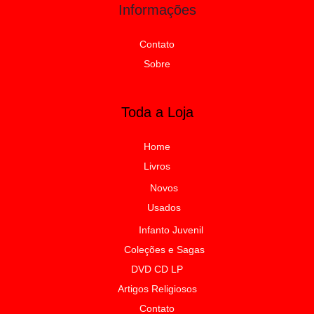
Informações
Contato
Sobre
Toda a Loja
Home
Livros
Novos
Usados
Infanto Juvenil
Coleções e Sagas
DVD CD LP
Artigos Religiosos
Contato