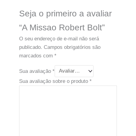
Seja o primeiro a avaliar
“A Missao Robert Bolt”
O seu endereço de e-mail não será
publicado.
Campos obrigatórios são
marcados com
*
Sua avaliação
*
Sua avaliação sobre o produto
*