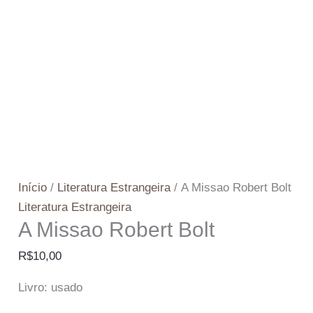
Início
/
Literatura Estrangeira
/ A Missao Robert Bolt
Literatura Estrangeira
A Missao Robert Bolt
R$
10,00
Livro: usado