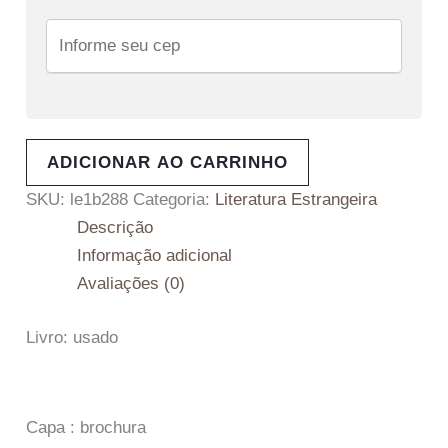
ADICIONAR AO CARRINHO
SKU:
le1b288
Categoria:
Literatura Estrangeira
Descrição
Informação adicional
Avaliações (0)
Livro: usado
Capa : brochura