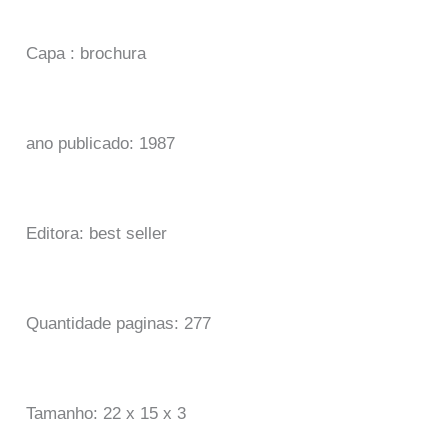
Capa : brochura
ano publicado: 1987
Editora: best seller
Quantidade paginas: 277
Tamanho: 22 x 15 x 3