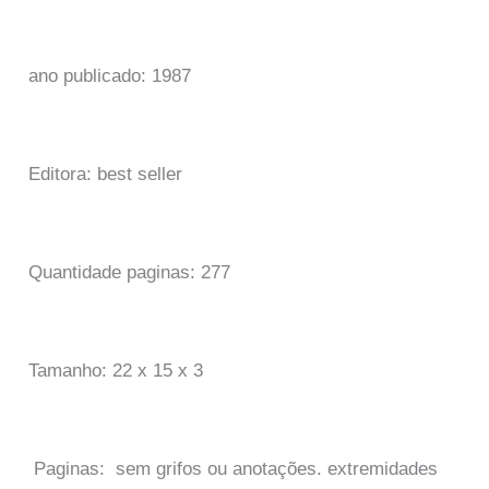
ano publicado: 1987
Editora: best seller
Quantidade paginas: 277
Tamanho: 22 x 15 x 3
Paginas: sem grifos ou anotações. extremidades