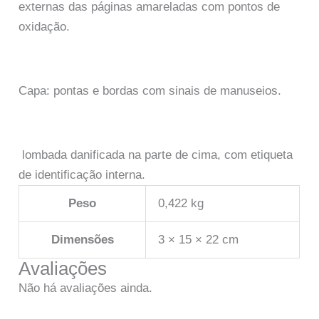
externas das páginas amareladas com pontos de
oxidação.
Capa: pontas e bordas com sinais de manuseios.
lombada danificada na parte de cima, com etiqueta
de identificação interna.
Peso
0,422 kg
Dimensões
3 × 15 × 22 cm
Avaliações
Não há avaliações ainda.