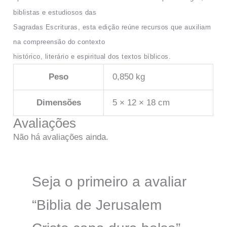
biblistas e estudiosos das
Sagradas Escrituras, esta edição reúne recursos que auxiliam
na compreensão do contexto
histórico, literário e espiritual dos textos bíblicos.
Peso
0,850 kg
Dimensões
5 × 12 × 18 cm
Avaliações
Não há avaliações ainda.
Seja o primeiro a avaliar
“Biblia de Jerusalem