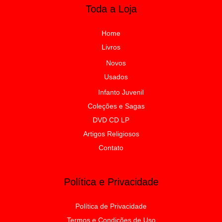
Toda a Loja
Home
Livros
Novos
Usados
Infanto Juvenil
Coleções e Sagas
DVD CD LP
Artigos Religiosos
Contato
Política e Privacidade
Política de Privacidade
Termos e Condições de Uso