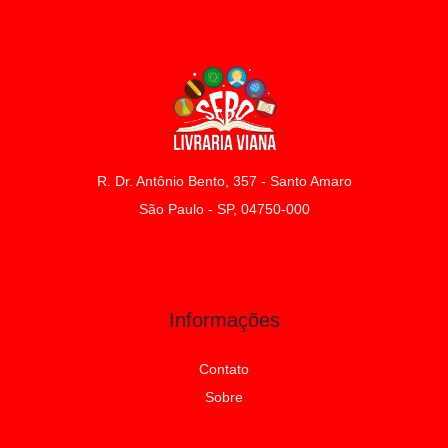
R. Dr. Antônio Bento, 357 - Santo Amaro
São Paulo - SP, 04750-000
Informações
Contato
Sobre