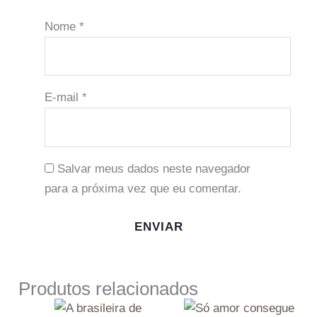
Nome
*
E-mail
*
Salvar meus dados neste navegador
para a próxima vez que eu comentar.
Produtos relacionados