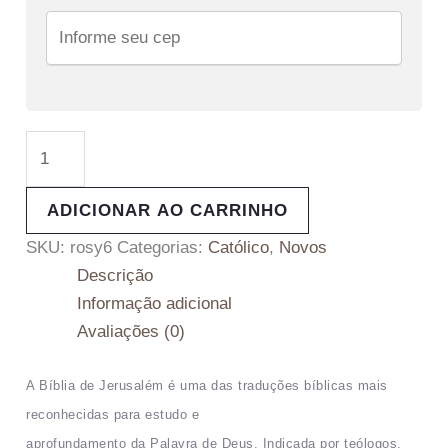
ADICIONAR AO CARRINHO
SKU:
rosy6
Categorias:
Católico
,
Novos
Descrição
Informação adicional
Avaliações (0)
A Bíblia de Jerusalém é uma das traduções bíblicas mais
reconhecidas para estudo e
aprofundamento da Palavra de Deus. Indicada por teólogos,