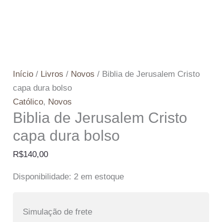
Início
/
Livros
/
Novos
/ Biblia de Jerusalem Cristo
capa dura bolso
Católico
,
Novos
Biblia de Jerusalem Cristo
capa dura bolso
R$
140,00
Disponibilidade:
2 em estoque
Simulação de frete