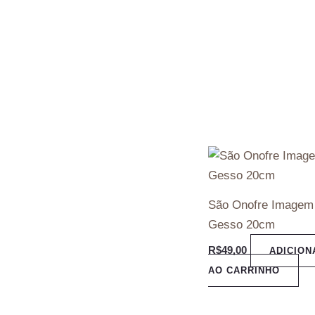
São Onofre Imagem
Gesso 20cm
R$
49,00
ADICION
AO CARRINHO