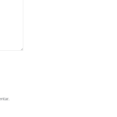
ntar.