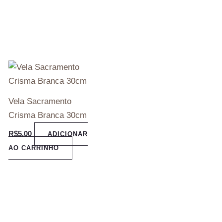
Vela Sacramento
Crisma Branca 30cm
R$
5,00
ADICIONAR
AO CARRINHO