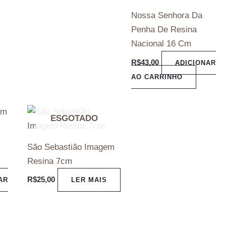
Nossa Senhora Da
Penha De Resina
Nacional 16 Cm
R$
43,00
ADICIONAR
AO CARRINHO
ESGOTADO
São Sebastião Imagem
Resina 7cm
R$
25,00
AR
LER MAIS