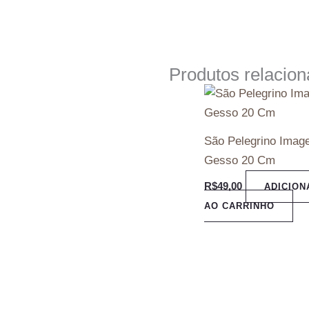
Produtos relacio
São Pelegrino Ima
Gesso 20 Cm
R$
49,00
ADICION
AO CARRINHO