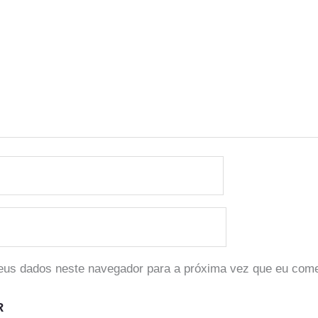
eus dados neste navegador para a próxima vez que eu come