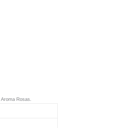
. Aroma Rosas.