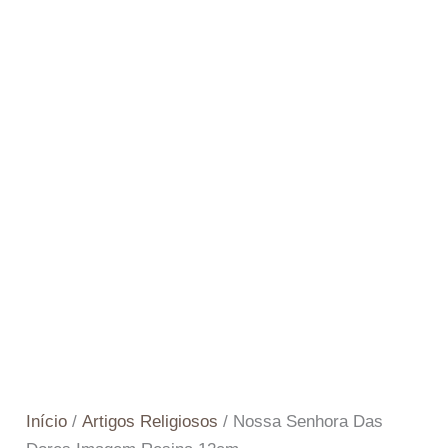
Início
/
Artigos Religiosos
/ Nossa Senhora Das