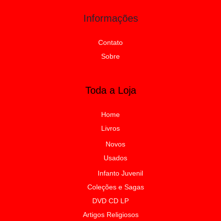
Informações
Contato
Sobre
Toda a Loja
Home
Livros
Novos
Usados
Infanto Juvenil
Coleções e Sagas
DVD CD LP
Artigos Religiosos