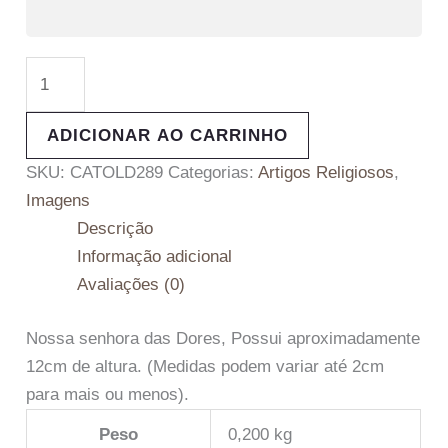
ADICIONAR AO CARRINHO
SKU:
CATOLD289
Categorias:
Artigos Religiosos
,
Imagens
Descrição
Informação adicional
Avaliações (0)
Nossa senhora das Dores, Possui aproximadamente
12cm de altura. (Medidas podem variar até 2cm
para mais ou menos).
Peso
0,200 kg