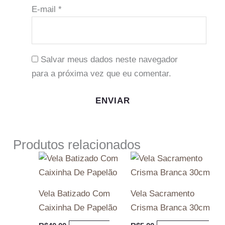
E-mail
*
Salvar meus dados neste navegador
para a próxima vez que eu comentar.
Produtos relacionados
Vela Batizado Com
Vela Sacramento
Caixinha De Papelão
Crisma Branca 30cm