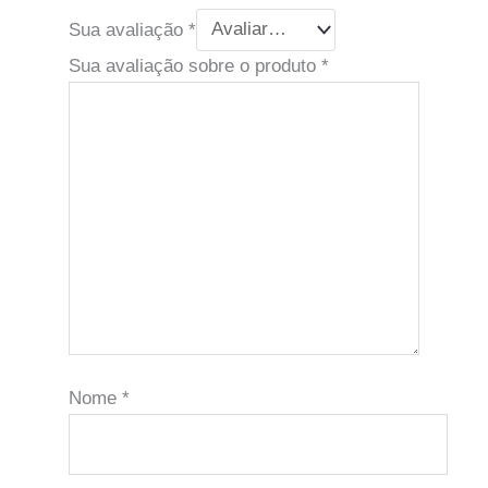
Sua avaliação
*
Sua avaliação sobre o produto
*
Nome
*