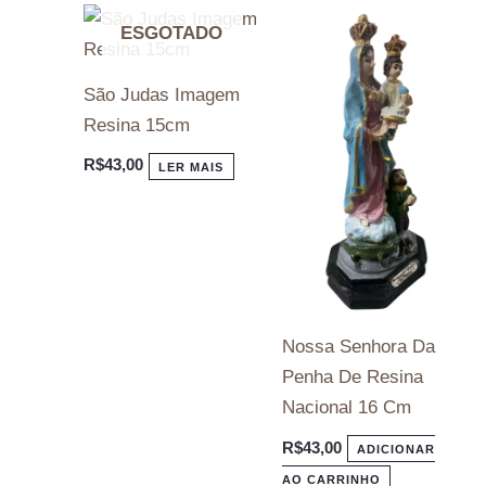
ESGOTADO
São Judas Imagem
Resina 15cm
R$
43,00
LER MAIS
Nossa Senhora Da
Penha De Resina
Nacional 16 Cm
R$
43,00
ADICIONAR
AO CARRINHO