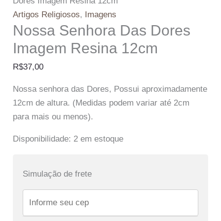
Dores Imagem Resina 12cm
Artigos Religiosos
,
Imagens
Nossa Senhora Das Dores
Imagem Resina 12cm
R$
37,00
Nossa senhora das Dores, Possui aproximadamente
12cm de altura. (Medidas podem variar até 2cm
para mais ou menos).
Disponibilidade:
2 em estoque
Simulação de frete