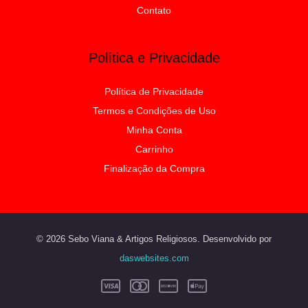
Contato
Política e Privacidade
Política de Privacidade
Termos e Condições de Uso
Minha Conta
Carrinho
Finalização da Compra
© 2026 Sebo Viana & Artigos Religiosos. Desenvolvido por
daswebsites.com