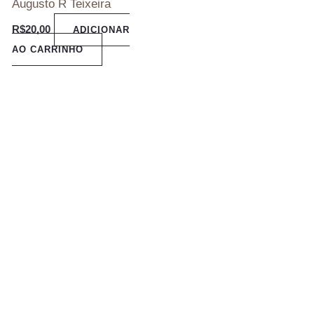
Augusto R Teixeira
R$
20,00
ADICIONAR
AO CARRINHO