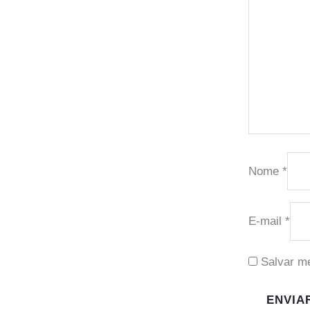
Nome
*
E-mail
*
Salvar m