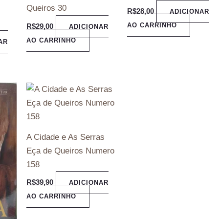
Queiros 30
R$
28,00
ADICIONAR
AO CARRINHO
R$
29,00
ADICIONAR
AO CARRINHO
AR
A Cidade e As Serras
Eça de Queiros Numero
158
R$
39,90
ADICIONAR
AO CARRINHO