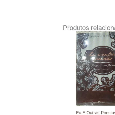
Produtos relacio
Eu E Outras Poesia