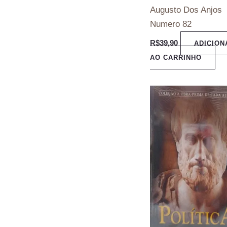
Augusto Dos Anjos
Numero 82
R$
39,90
ADICION
AO CARRINHO