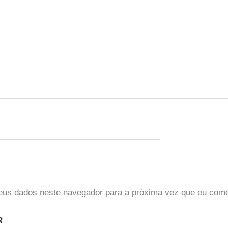
eus dados neste navegador para a próxima vez que eu come