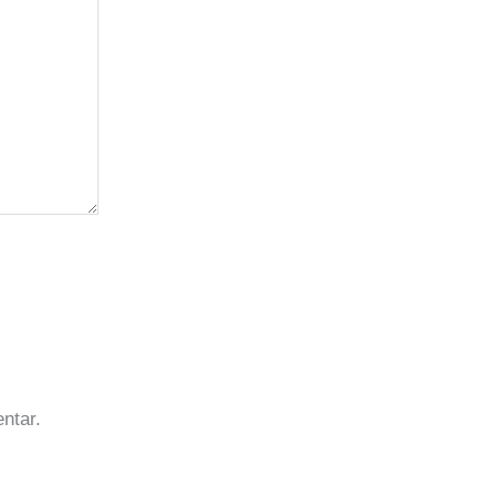
ntar.