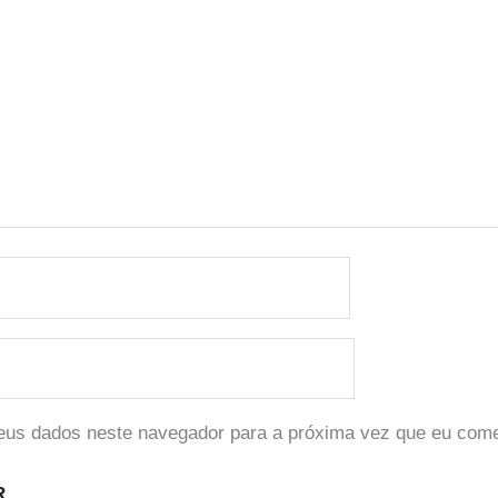
eus dados neste navegador para a próxima vez que eu come