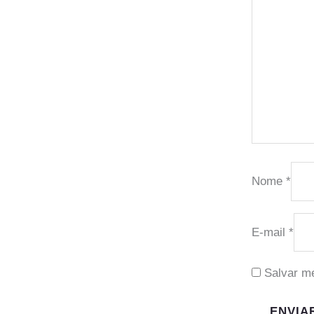
Nome
*
E-mail
*
Salvar m