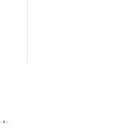
ntar.