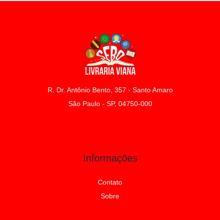
R. Dr. Antônio Bento, 357 - Santo Amaro
São Paulo - SP, 04750-000
Informações
Contato
Sobre