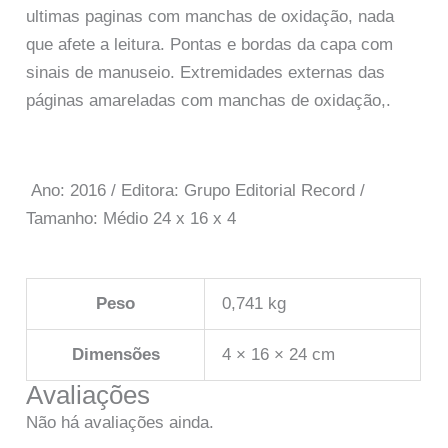
ultimas paginas com manchas de oxidação, nada
que afete a leitura. Pontas e bordas da capa com
sinais de manuseio. Extremidades externas das
páginas amareladas com manchas de oxidação,.
Ano: 2016 / Editora: Grupo Editorial Record /
Tamanho: Médio 24 x 16 x 4
Peso
0,741 kg
Dimensões
4 × 16 × 24 cm
Avaliações
Não há avaliações ainda.