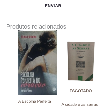
Produtos relacionados
ESGOTADO
A Escolha Perfeita
A cidade e as serras