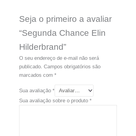
Seja o primeiro a avaliar
“Segunda Chance Elin
Hilderbrand”
O seu endereço de e-mail não será
publicado.
Campos obrigatórios são
marcados com
*
Sua avaliação
*
Sua avaliação sobre o produto
*