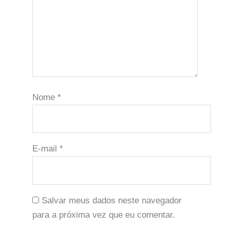
Nome
*
E-mail
*
Salvar meus dados neste navegador
para a próxima vez que eu comentar.