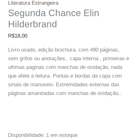
Literatura Estrangeira
Segunda Chance Elin
Hilderbrand
R$
18,00
Livro usado, edição brochura, com 490 páginas,
sem grifos ou anotações, capa interna , primeiras e
ultimas paginas com manchas de oxidação, nada
que afete a leitura. Pontas e bordas da capa com
sinais de manuseio. Extremidades externas das
páginas amareladas com manchas de oxidação,.
Disponibilidade:
1 em estoque