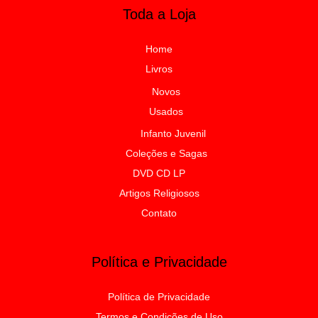
Toda a Loja
Home
Livros
Novos
Usados
Infanto Juvenil
Coleções e Sagas
DVD CD LP
Artigos Religiosos
Contato
Política e Privacidade
Política de Privacidade
Termos e Condições de Uso