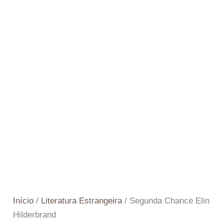
Início
/
Literatura Estrangeira
/ Segunda Chance Elin
Hilderbrand