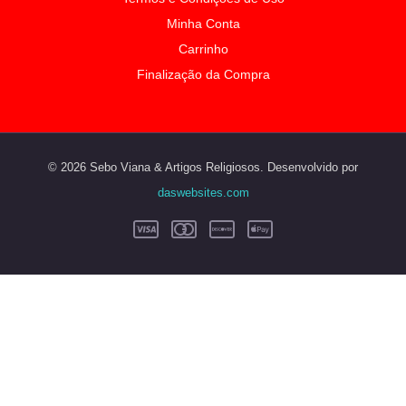
Minha Conta
Carrinho
Finalização da Compra
© 2026 Sebo Viana & Artigos Religiosos. Desenvolvido por
daswebsites.com