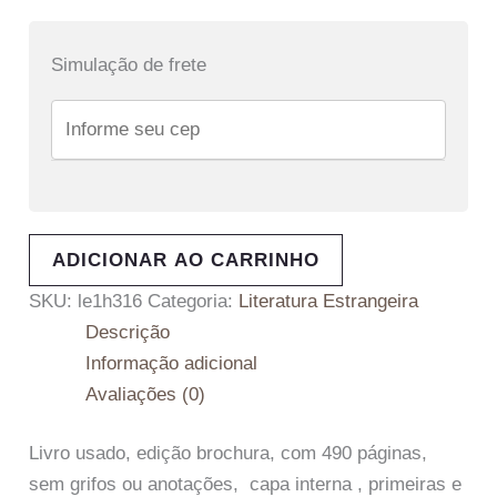
Simulação de frete
ADICIONAR AO CARRINHO
SKU:
le1h316
Categoria:
Literatura Estrangeira
Descrição
Informação adicional
Avaliações (0)
Livro usado, edição brochura, com 490 páginas,
sem grifos ou anotações, capa interna , primeiras e