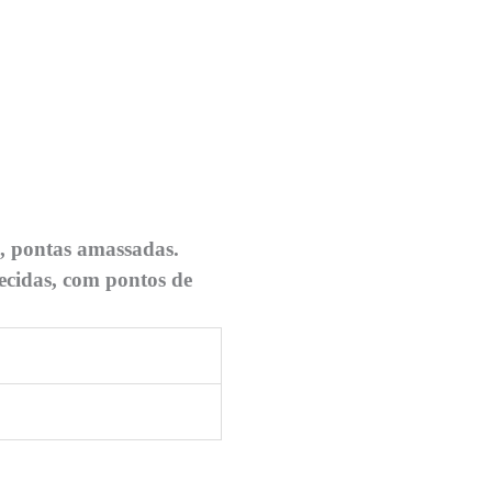
, pontas amassadas.
ecidas, com pontos de