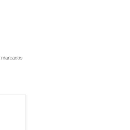
o marcados