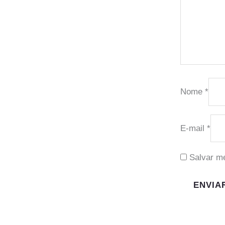
Nome
*
E-mail
*
Salvar m