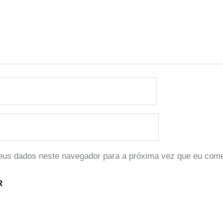
eus dados neste navegador para a próxima vez que eu come