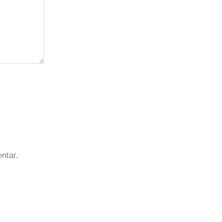
ntar.