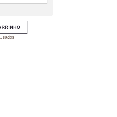
ARRINHO
Usados