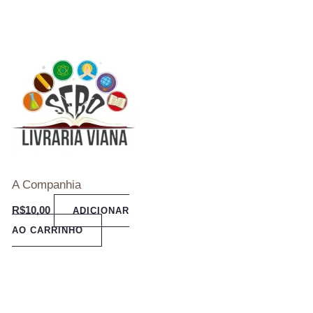
A Companhia
R$
10,00
ADICIONAR
AO CARRINHO