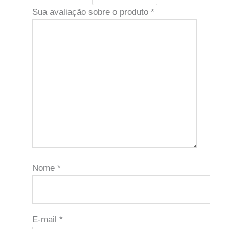
Sua avaliação sobre o produto
*
Nome
*
E-mail
*