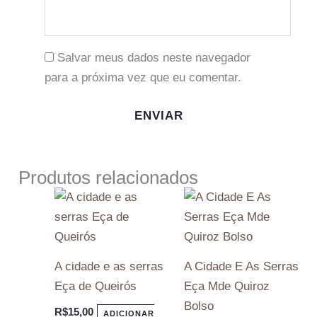
Salvar meus dados neste navegador
para a próxima vez que eu comentar.
Produtos relacionados
A cidade e as serras
A Cidade E As Serras
Eça de Queirós
Eça Mde Quiroz
Bolso
R$
15,00
ADICIONAR