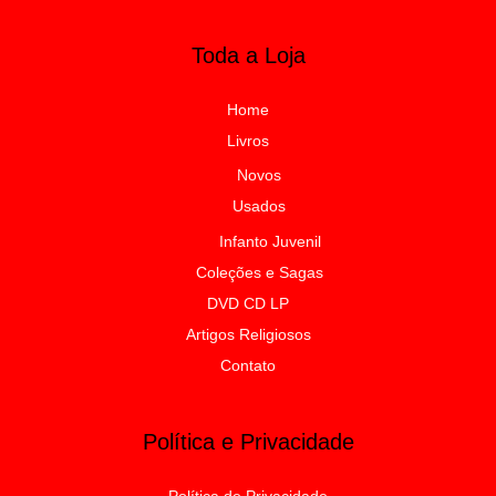
Toda a Loja
Home
Livros
Novos
Usados
Infanto Juvenil
Coleções e Sagas
DVD CD LP
Artigos Religiosos
Contato
Política e Privacidade
Política de Privacidade