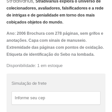
Stradivarius,
Stradivarius explora o universo de
colecionadores, avaliadores, falsificadores e a rede
de intrigas e de genialidade em torno dos mais
cobiçados objetos do mundo.
Ano: 2006 Brochura com 278 páginas, sem grifos e
anotações. Capa com sinais de manuseio.
Extremidade das páginas com pontos de oxidação.
Etiqueta de identificação do Sebo na lombada.
Disponibilidade:
1 em estoque
Simulação de frete