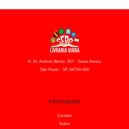
R. Dr. Antônio Bento, 357 - Santo Amaro
São Paulo - SP, 04750-000
Informações
Contato
Sobre