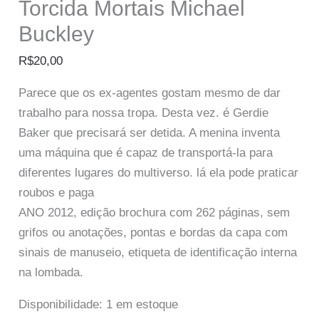
Torcida Mortais Michael
Buckley
R$
20,00
Parece que os ex-agentes gostam mesmo de dar
trabalho para nossa tropa. Desta vez. é Gerdie
Baker que precisará ser detida. A menina inventa
uma máquina que é capaz de transportá-la para
diferentes lugares do multiverso. lá ela pode praticar
roubos e paga
ANO 2012, edição brochura com 262 páginas, sem
grifos ou anotações, pontas e bordas da capa com
sinais de manuseio, etiqueta de identificação interna
na lombada.
Disponibilidade:
1 em estoque