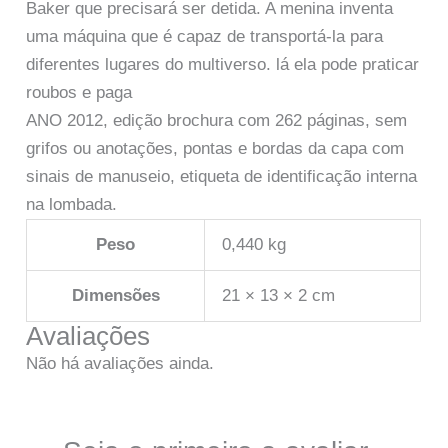
Baker que precisará ser detida. A menina inventa
uma máquina que é capaz de transportá-la para
diferentes lugares do multiverso. lá ela pode praticar
roubos e paga
ANO 2012, edição brochura com 262 páginas, sem
grifos ou anotações, pontas e bordas da capa com
sinais de manuseio, etiqueta de identificação interna
na lombada.
Peso
0,440 kg
Dimensões
21 × 13 × 2 cm
Avaliações
Não há avaliações ainda.