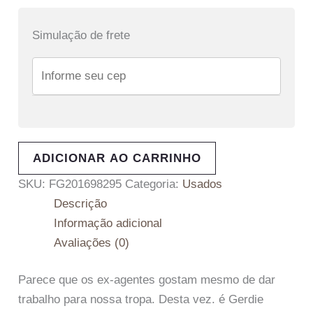
Simulação de frete
ADICIONAR AO CARRINHO
SKU:
FG201698295
Categoria:
Usados
Descrição
Informação adicional
Avaliações (0)
Parece que os ex-agentes gostam mesmo de dar
trabalho para nossa tropa. Desta vez. é Gerdie