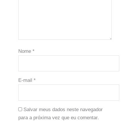
Nome
*
E-mail
*
Salvar meus dados neste navegador
para a próxima vez que eu comentar.