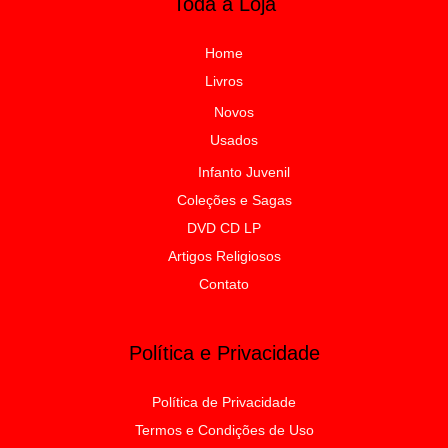
Toda a Loja
Home
Livros
Novos
Usados
Infanto Juvenil
Coleções e Sagas
DVD CD LP
Artigos Religiosos
Contato
Política e Privacidade
Política de Privacidade
Termos e Condições de Uso