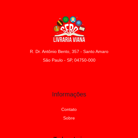
R. Dr. Antônio Bento, 357 - Santo Amaro
São Paulo - SP, 04750-000
Informações
Contato
Sobre